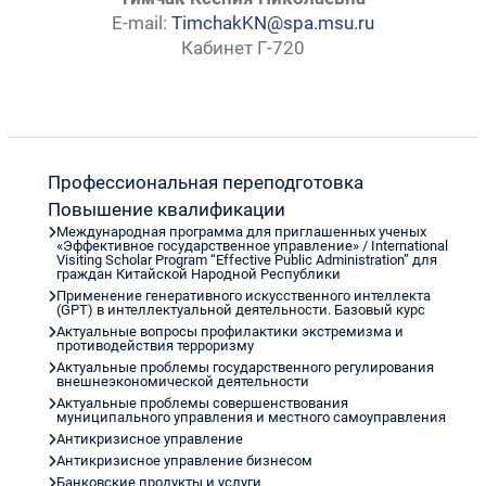
E-mail:
TimchakKN@spa.msu.ru
Кабинет Г-720
Профессиональная переподготовка
Повышение квалификации
Международная программа для приглашенных ученых
«Эффективное государственное управление» / International
Visiting Scholar Program “Effective Public Administration” для
граждан Китайской Народной Республики
Применение генеративного искусственного интеллекта
(GPT) в интеллектуальной деятельности. Базовый курс
Актуальные вопросы профилактики экстремизма и
противодействия терроризму
Актуальные проблемы государственного регулирования
внешнеэкономической деятельности
Актуальные проблемы совершенствования
муниципального управления и местного самоуправления
Антикризисное управление
Антикризисное управление бизнесом
Банковские продукты и услуги