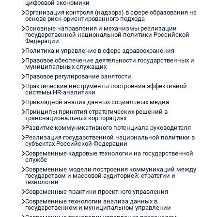
цифровой экономики
Организация контроля (надзора) в сфере образования на
основе риск-ориентированного подхода
Основные направления и механизмы реализации
государственной национальной политики Российской
Федерации
Политика и управление в сфере здравоохранения
Правовое обеспечение деятельности государственных и
муниципальных служащих
Правовое регулирование занятости
Практические инструменты построения эффективной
системы HR-аналитики
Прикладной анализ данных социальных медиа
Принципы принятия стратегических решений в
транснациональных корпорациях
Развитие коммуникативного потенциала руководителя
Реализация государственной национальной политики в
субъектах Российской Федерации
Современные кадровые технологии на государственной
службе
Современные модели построения коммуникаций между
государством и массовой аудиторией: стратегии и
технологии
Современные практики проектного управления
Современные технологии анализа данных в
государственном и муниципальном управлении