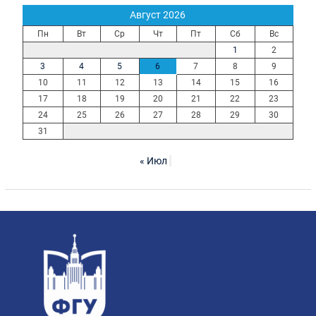
Август 2026
Пн
Вт
Ср
Чт
Пт
Сб
Вс
1
2
3
4
5
6
7
8
9
10
11
12
13
14
15
16
17
18
19
20
21
22
23
24
25
26
27
28
29
30
31
« Июл