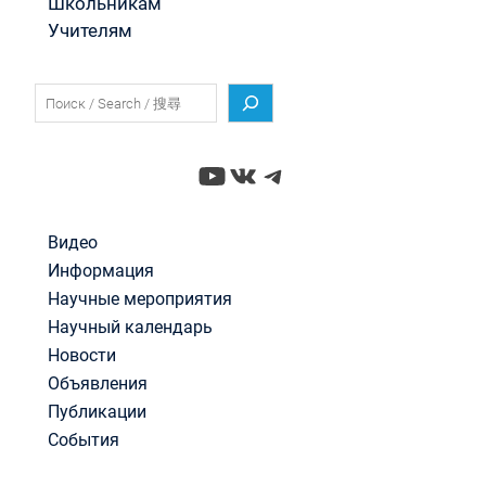
Школьникам
Учителям
Поиск
YouTube
ВКонтакте
Telegram
Видео
Информация
Научные мероприятия
Научный календарь
Новости
Объявления
Публикации
События