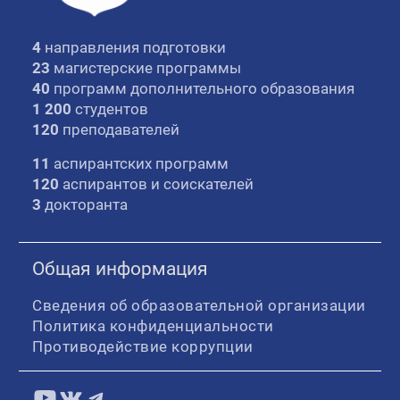
4
направления подготовки
23
магистерские программы
40
программ дополнительного образования
1 200
студентов
120
преподавателей
11
аспирантских программ
120
аспирантов и соискателей
3
докторанта
Общая информация
Сведения об образовательной организации
Политика конфиденциальности
Противодействие коррупции
YouTube
ВКонтакте
Telegram