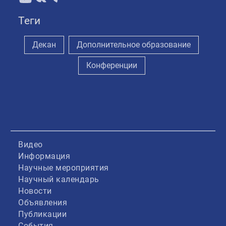
Теги
Декан
Дополнительное образование
Конференции
Видео
Информация
Научные мероприятия
Научный календарь
Новости
Объявления
Публикации
События