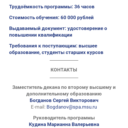
Трудоёмкость программы: 36 часов
Стоимость обучения: 60 000 рублей
Выдаваемый документ: удостоверение о
повышении квалификации
Требования к поступающим: высшее
образование, студенты старших курсов
КОНТАКТЫ
Заместитель декана по второму высшему и
дополнительному образованию
Богданов Сергей Викторович
E-mail:
Bogdanov@spa.msu.ru
Руководитель программы
Кудина Марианна Валерьевна