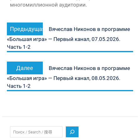
многомиллионной аудитории.
Навигация
Предыдущая
Предыдущая
по
Вячеслав Никонов в программе
запись:
записям
«Большая игра» — Первый канал, 07.05.2026.
Часть 1-2
Следующая
Далее
Вячеслав Никонов в программе
запись:
«Большая игра» — Первый канал, 08.05.2026.
Часть 1-2
Поиск