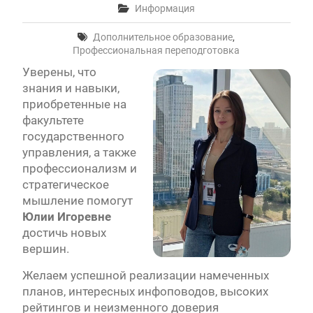
Информация
Дополнительное образование
,
Профессиональная переподготовка
Уверены, что
знания и навыки,
приобретенные на
факультете
государственного
управления, а также
профессионализм и
стратегическое
мышление помогут
Юлии Игоревне
достичь новых
вершин.
Желаем успешной реализации намеченных
планов, интересных инфоповодов, высоких
рейтингов и неизменного доверия