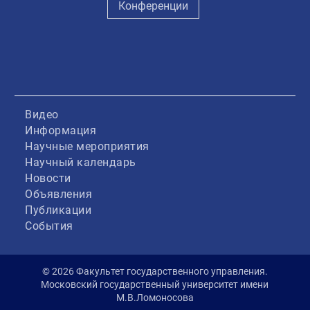
Конференции
Видео
Информация
Научные мероприятия
Научный календарь
Новости
Объявления
Публикации
События
© 2026 Факультет государственного управления.
Московский государственный университет имени
М.В.Ломоносова