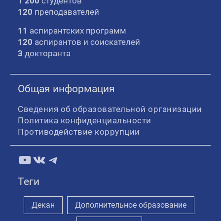
1 200
студентов
120
преподавателей
11
аспирантских программ
120
аспирантов и соискателей
3
докторанта
Общая информация
Сведения об образовательной организации
Политика конфиденциальности
Противодействие коррупции
YouTube
ВКонтакте
Telegram
Теги
Декан
Дополнительное образование