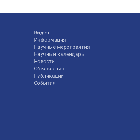
Видео
Информация
Научные мероприятия
Научный календарь
Новости
Объявления
Публикации
События