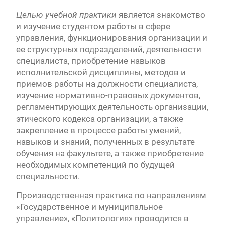
Целью учебной практики
является знакомство
и изучение студентом работы в сфере
управления, функционирования организации и
ее структурных подразделений, деятельности
специалиста, приобретение навыков
исполнительской дисциплины, методов и
приемов работы на должности специалиста,
изучение нормативно-правовых документов,
регламентирующих деятельность организации,
этического кодекса организации, а также
закрепление в процессе работы умений,
навыков и знаний, полученных в результате
обучения на факультете, а также приобретение
необходимых компетенций по будущей
специальности.
Производственная практика по направлениям
«Государственное и муниципальное
управление», «Политология» проводится в