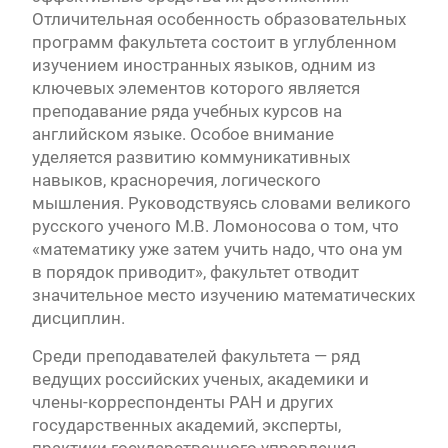
Отличительная особенность образовательных
программ факультета состоит в углубленном
изучением иностранных языков, одним из
ключевых элементов которого является
преподавание ряда учебных курсов на
английском языке. Особое внимание
уделяется развитию коммуникативных
навыков, красноречия, логического
мышления. Руководствуясь словами великого
русского ученого М.В. Ломоносова о том, что
«математику уже затем учить надо, что она ум
в порядок приводит», факультет отводит
значительное место изучению математических
дисциплин.
Среди преподавателей факультета — ряд
ведущих российских ученых, академики и
члены-корреспонденты РАН и других
государственных академий, эксперты,