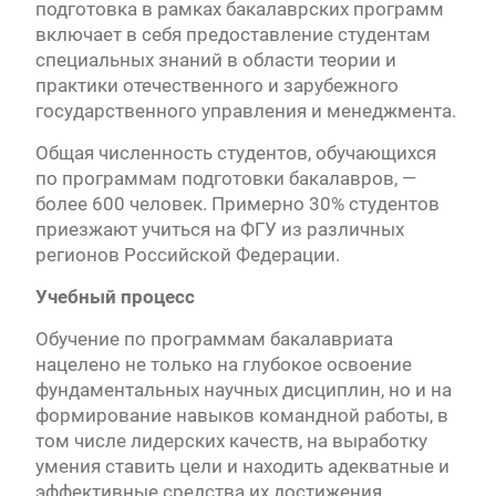
подготовка в рамках бакалаврских программ
включает в себя предоставление студентам
специальных знаний в области теории и
практики отечественного и зарубежного
государственного управления и менеджмента.
Общая численность студентов, обучающихся
по программам подготовки бакалавров, —
более 600 человек. Примерно 30% студентов
приезжают учиться на ФГУ из различных
регионов Российской Федерации.
Учебный процесс
Обучение по программам бакалавриата
нацелено не только на глубокое освоение
фундаментальных научных дисциплин, но и на
формирование навыков командной работы, в
том числе лидерских качеств, на выработку
умения ставить цели и находить адекватные и
эффективные средства их достижения.