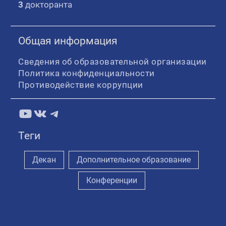
3
докторанта
Общая информация
Сведения об образовательной организации
Политика конфиденциальности
Противодействие коррупции
YouTube
ВКонтакте
Telegram
Теги
Декан
Дополнительное образование
Конференции