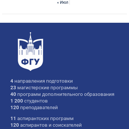
« Июл
4
направления подготовки
23
магистерские программы
40
программ дополнительного образования
1 200
студентов
120
преподавателей
11
аспирантских программ
120
аспирантов и соискателей