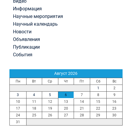
Видео
Информация
Научные мероприятия
Научный календарь
Новости
Объявления
Публикации
События
Август 2026
Пн
Вт
Ср
Чт
Пт
Сб
Вс
1
2
3
4
5
6
7
8
9
10
11
12
13
14
15
16
17
18
19
20
21
22
23
24
25
26
27
28
29
30
31