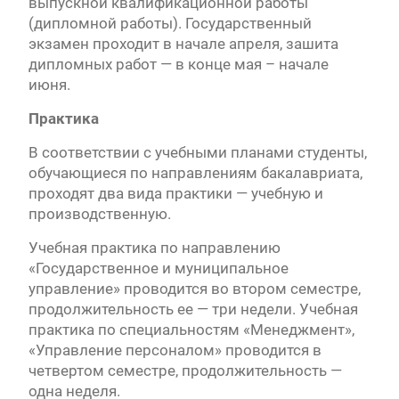
выпускной квалификационной работы
(дипломной работы). Государственный
экзамен проходит в начале апреля, зашита
дипломных работ — в конце мая – начале
июня.
Практика
В соответствии с учебными планами студенты,
обучающиеся по направлениям бакалавриата,
проходят два вида практики — учебную и
производственную.
Учебная практика по направлению
«Государственное и муниципальное
управление» проводится во втором семестре,
продолжительность ее — три недели. Учебная
практика по специальностям «Менеджмент»,
«Управление персоналом» проводится в
четвертом семестре, продолжительность —
одна неделя.