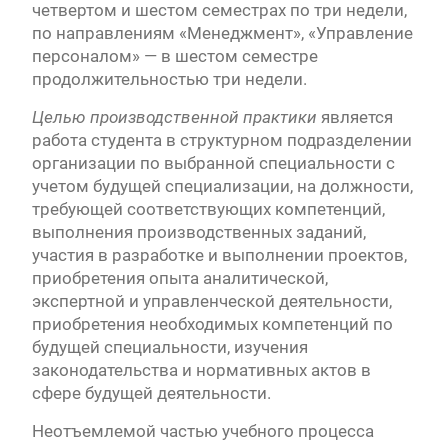
четвертом и шестом семестрах по три недели,
по направлениям «Менеджмент», «Управление
персоналом» — в шестом семестре
продолжительностью три недели.
Целью производственной практики
является
работа студента в структурном подразделении
организации по выбранной специальности с
учетом будущей специализации, на должности,
требующей соответствующих компетенций,
выполнения производственных заданий,
участия в разработке и выполнении проектов,
приобретения опыта аналитической,
экспертной и управленческой деятельности,
приобретения необходимых компетенций по
будущей специальности, изучения
законодательства и нормативных актов в
сфере будущей деятельности.
Неотъемлемой частью учебного процесса