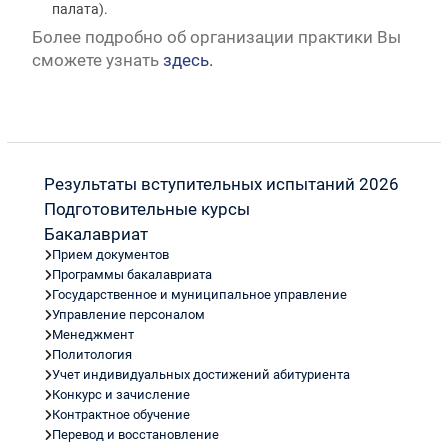
палата).
Более подробно об организации практики Вы
сможете узнать
здесь.
Результаты вступительных испытаний 2026
Подготовительные курсы
Бакалавриат
Прием документов
Программы бакалавриата
Государственное и муниципальное управление
Управление персоналом
Менеджмент
Политология
Учет индивидуальных достижений абитуриента
Конкурс и зачисление
Контрактное обучение
Перевод и восстановление