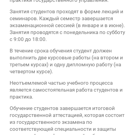
практики государственного управления.
Занятия студентов проходят в форме лекций и
семинаров. Каждый семестр завершается
экзаменационной сессией (в январе и в июне).
Занятия проводятся с понедельника по субботу
с 9:00 до 18:00.
В течение срока обучения студент должен
выполнить две курсовые работы (на втором и
третьем курсах) и одну дипломную работу (на
четвертом курсе).
Неотъемлемой частью учебного процесса
является самостоятельная работа студентов и
практика.
Обучение студентов завершается итоговой
государственной аттестацией, которая состоит
из государственного экзамена по
соответствующей специальности и защиты