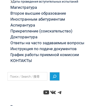
Даты проведения вступительных испытаний
Магистратура
Второе высшее образование
Иностранным абитуриентам
Аспирантура
Прикрепление (соискательство)
Докторантура
Ответы на часто задаваемые вопросы
Инструкция по подаче документов
График работы приемной комиссии
КОНТАКТЫ
Поиск
YouTube
ВКонтакте
Telegram