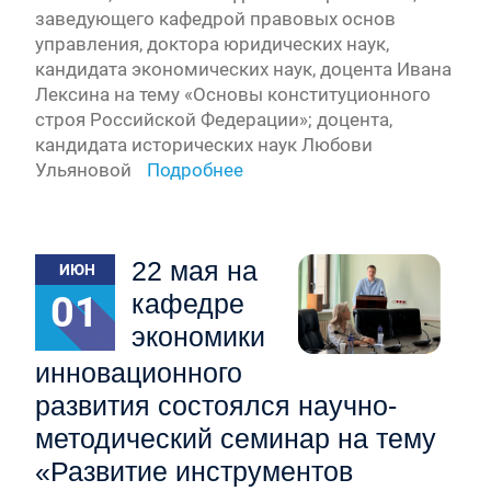
заведующего кафедрой правовых основ
управления, доктора юридических наук,
кандидата экономических наук, доцента Ивана
Лексина на тему «Основы конституционного
строя Российской Федерации»; доцента,
кандидата исторических наук Любови
Ульяновой
Подробнее
22 мая на
ИЮН
01
кафедре
экономики
инновационного
развития состоялся научно-
методический семинар на тему
«Развитие инструментов