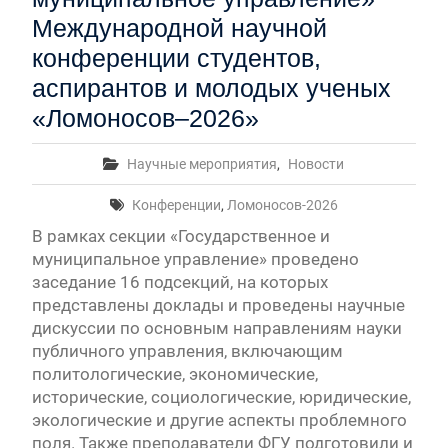
Международной научной
конференции студентов,
аспирантов и молодых ученых
«Ломоносов–2026»
Научные мероприятия
,
Новости
Конференции
,
Ломоносов-2026
В рамках секции «Государственное и
муниципальное управление» проведено
заседание 16 подсекций, на которых
представлены доклады и проведены научные
дискуссии по основным направлениям науки
публичного управления, включающим
политологические, экономические,
исторические, социологические, юридические,
экологические и другие аспекты проблемного
поля. Также преподаватели ФГУ подготовили и