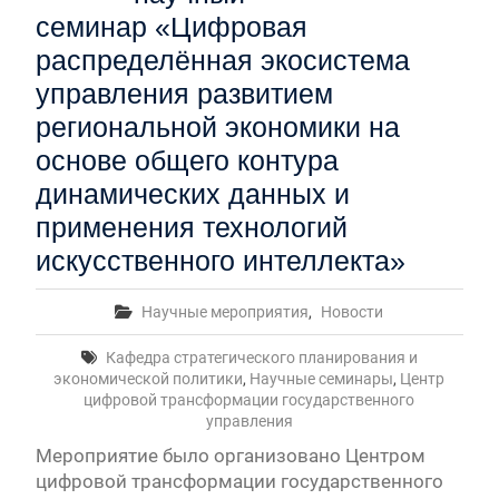
семинар «Цифровая
распределённая экосистема
управления развитием
региональной экономики на
основе общего контура
динамических данных и
применения технологий
искусственного интеллекта»
Научные мероприятия
,
Новости
Кафедра стратегического планирования и
экономической политики
,
Научные семинары
,
Центр
цифровой трансформации государственного
управления
Мероприятие было организовано Центром
цифровой трансформации государственного