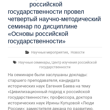
российской
государственности провел
четвертый научно-методический
семинар по дисциплине
«Основы российской
государственности»
Научные мероприятия
,
Новости
Научные семинары
,
Центр изучения российской
государственности
На семинаре были заслушаны доклады:
старшего преподавателя, кандидата
исторических наук Евгения Баева на тему
«Цивилизационный подход к российской
государственности»; профессора, доктора
исторических наук Ирины Купцовой «Люди
России»; заместителя декана по развитию,