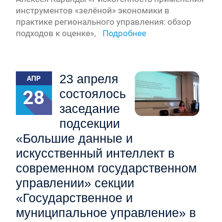
инструментов «зелёной» экономики в
практике регионального управления: обзор
подходов к оценке»,
Подробнее
23 апреля
АПР
28
состоялось
заседание
подсекции
«Большие данные и
искусственный интеллект в
современном государственном
управлении» секции
«Государственное и
муниципальное управление» в