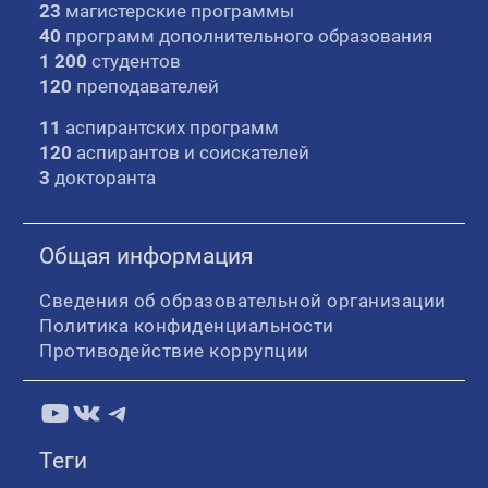
23
магистерские программы
40
программ дополнительного образования
1 200
студентов
120
преподавателей
11
аспирантских программ
120
аспирантов и соискателей
3
докторанта
Общая информация
Сведения об образовательной организации
Политика конфиденциальности
Противодействие коррупции
YouTube
ВКонтакте
Telegram
Теги