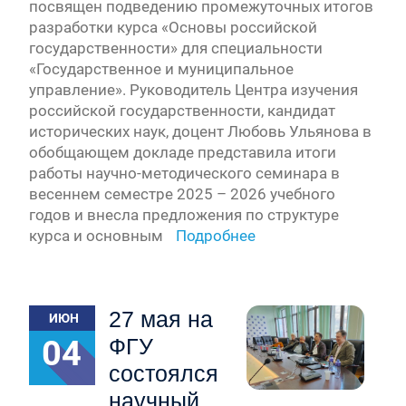
посвящен подведению промежуточных итогов
разработки курса «Основы российской
государственности» для специальности
«Государственное и муниципальное
управление». Руководитель Центра изучения
российской государственности, кандидат
исторических наук, доцент Любовь Ульянова в
обобщающем докладе представила итоги
работы научно-методического семинара в
весеннем семестре 2025 – 2026 учебного
годов и внесла предложения по структуре
курса и основным
Подробнее
27 мая на
ИЮН
04
ФГУ
состоялся
научный