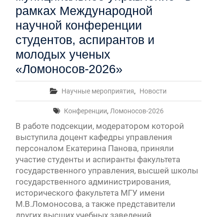
рамках Международной
научной конференции
студентов, аспирантов и
молодых ученых
«Ломоносов-2026»
Научные мероприятия
,
Новости
Конференции
,
Ломоносов-2026
В работе подсекции, модератором которой
выступила доцент кафедры управления
персоналом Екатерина Панова, приняли
участие студенты и аспиранты факультета
государственного управления, высшей школы
государственного администрирования,
исторического факультета МГУ имени
М.В.Ломоносова, а также представители
других высших учебных заведений