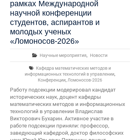
рамках Международной
научной конференции
студентов, аспирантов и
молодых ученых
«Ломоносов-2026»
Научные мероприятия
,
Новости
Кафедра математических методов и
информационных технологий в управлении
,
Конференции
,
Ломоносов-2026
Работу подсекции модерировал кандидат
исторических наук, доцент кафедры
математических методов и информационных
технологий в управлении Владислав
Викторович Бухарин. Активное участие в
работе подсекции приняли: профессор,
заведующий кафедрой, доктор философских
наук Юрий Юрьевич Петрунин; доцент