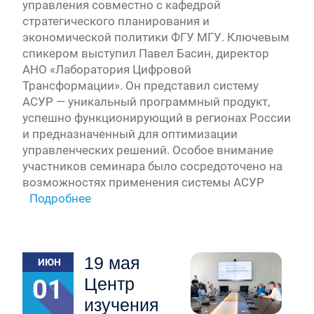
управления совместно с кафедрой
стратегического планирования и
экономической политики ФГУ МГУ. Ключевым
спикером выступил Павел Басин, директор
АНО «Лаборатория Цифровой
Трансформации». Он представил систему
АСУР — уникальный программный продукт,
успешно функционирующий в регионах России
и предназначенный для оптимизации
управленческих решений. Особое внимание
участников семинара было сосредоточено на
возможностях применения системы АСУР
Подробнее
19 мая
ИЮН
01
Центр
изучения