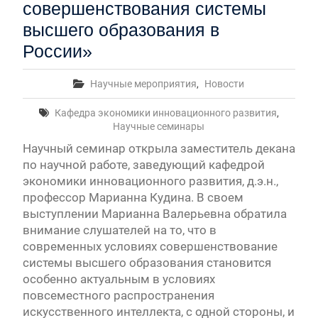
совершенствования системы
высшего образования в
России»
Научные мероприятия
,
Новости
Кафедра экономики инновационного развития
,
Научные семинары
Научный семинар открыла заместитель декана
по научной работе, заведующий кафедрой
экономики инновационного развития, д.э.н.,
профессор Марианна Кудина. В своем
выступлении Марианна Валерьевна обратила
внимание слушателей на то, что в
современных условиях совершенствование
системы высшего образования становится
особенно актуальным в условиях
повсеместного распространения
искусственного интеллекта, с одной стороны, и