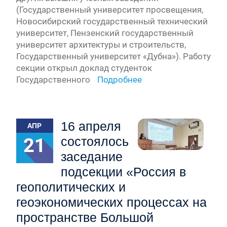
(Государственный университет просвещения,
Новосибирский государственный технический
университет, Пензенский государственный
университет архитектуры и строительств,
Государственный университет «Дубна»). Работу
секции открыл доклад студенток
Государственного
Подробнее
16 апреля
АПР
21
состоялось
заседание
подсекции «Россия в
геополитических и
геоэкономических процессах на
пространстве Большой