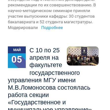
рекомендации по их совершенствованию. В
научно-методическом семинаре приняли
участие выпускники кафедры: 30 студентов
бакалавриата и 52 студента магистратуры.
Модерировали
Подробнее
С 10 по 25
МАЙ
05
апреля на
факультете
государственного
управления МГУ имени
М.В.Ломоносова состоялась
работа секции
«Государственное и
муниципальное управление»