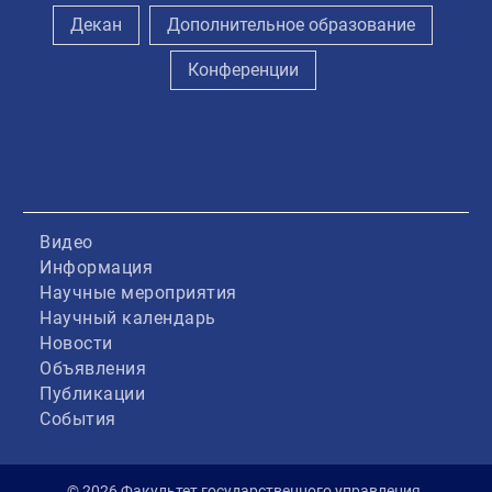
Декан
Дополнительное образование
Конференции
Видео
Информация
Научные мероприятия
Научный календарь
Новости
Объявления
Публикации
События
© 2026 Факультет государственного управления.