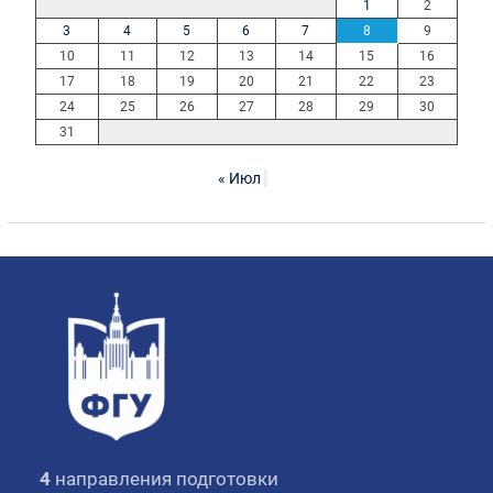
1
2
3
4
5
6
7
8
9
10
11
12
13
14
15
16
17
18
19
20
21
22
23
24
25
26
27
28
29
30
31
« Июл
4
направления подготовки