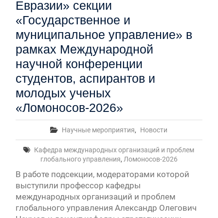
Евразии» секции
«Государственное и
муниципальное управление» в
рамках Международной
научной конференции
студентов, аспирантов и
молодых ученых
«Ломоносов-2026»
Научные мероприятия
,
Новости
Кафедра международных организаций и проблем
глобального управления
,
Ломоносов-2026
В работе подсекции, модераторами которой
выступили профессор кафедры
международных организаций и проблем
глобального управления Александр Олегович