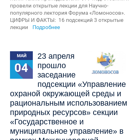
провели открытые лекции для Научно-
популярного лектория Форума «Ломоносов».
ЦИФРЫ И ФАКТЫ: 16 подсекций 3 открытые
лекции
Подробнее
23 апреля
МАЙ
04
прошло
заседание
подсекции «Управление
охраной окружающей среды и
рациональным использованием
природных ресурсов» секции
«Государственное и
муниципальное управление» в