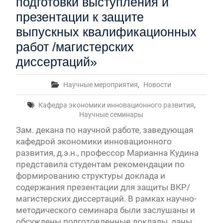
подготовки выступления и
презентации к защите
выпускных квалификационных
работ /магистерских
диссертаций»
Научные мероприятия
,
Новости
Кафедра экономики инновационного развития
,
Научные семинары
Зам. декана по научной работе, заведующая
кафедрой экономики инновационного
развития, д.э.н., профессор Марианна Кудина
представила студентам рекомендации по
формированию структуры доклада и
содержания презентации для защиты ВКР/
магистерских диссертаций. В рамках научно-
методического семинара были заслушаны и
обсуждены подготовленные доклады, даны