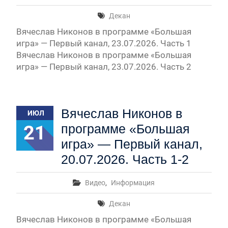
Декан
Вячеслав Никонов в программе «Большая
игра» — Первый канал, 23.07.2026. Часть 1
Вячеслав Никонов в программе «Большая
игра» — Первый канал, 23.07.2026. Часть 2
Вячеслав Никонов в
ИЮЛ
21
программе «Большая
игра» — Первый канал,
20.07.2026. Часть 1-2
Видео
,
Информация
Декан
Вячеслав Никонов в программе «Большая