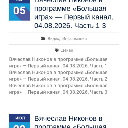
05
программе «Большая
игра» — Первый канал,
04.08.2026. Часть 1-3
Видео
,
Информация
Декан
Вячеслав Никонов в программе «Большая
игра» — Первый канал, 04.08.2026. Часть 1
Вячеслав Никонов в программе «Большая
игра» — Первый канал, 04.08.2026. Часть 2
Вячеслав Никонов в программе «Большая
игра» — Первый канал, 04.08.2026. Часть 3
Вячеслав Никонов в
ИЮЛ
программе «Большая