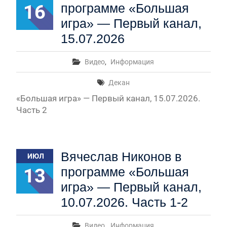
16
программе «Большая
игра» — Первый канал,
15.07.2026
Видео
,
Информация
Декан
«Большая игра» — Первый канал, 15.07.2026.
Часть 2
Вячеслав Никонов в
ИЮЛ
13
программе «Большая
игра» — Первый канал,
10.07.2026. Часть 1-2
Видео
,
Информация