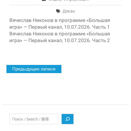
Декан
Вячеслав Никонов в программе «Большая
игра» — Первый канал, 10.07.2026. Часть 1
Вячеслав Никонов в программе «Большая
игра» — Первый канал, 10.07.2026. Часть 2
Навигация
Предыдущие записи
по
записям
Поиск