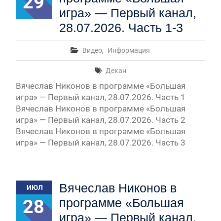
29
игра» — Первый канал,
28.07.2026. Часть 1-3
Видео
,
Информация
Декан
Вячеслав Никонов в программе «Большая
игра» — Первый канал, 28.07.2026. Часть 1
Вячеслав Никонов в программе «Большая
игра» — Первый канал, 28.07.2026. Часть 2
Вячеслав Никонов в программе «Большая
игра» — Первый канал, 28.07.2026. Часть 3
Вячеслав Никонов в
ИЮЛ
28
программе «Большая
игра» — Первый канал,