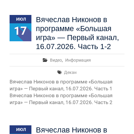
Вячеслав Никонов в
ИЮЛ
17
программе «Большая
игра» — Первый канал,
16.07.2026. Часть 1-2
Видео
,
Информация
Декан
Вячеслав Никонов в программе «Большая
игра» — Первый канал, 16.07.2026. Часть 1
Вячеслав Никонов в программе «Большая
игра» — Первый канал, 16.07.2026. Часть 2
Вячеслав Никонов в
ИЮЛ