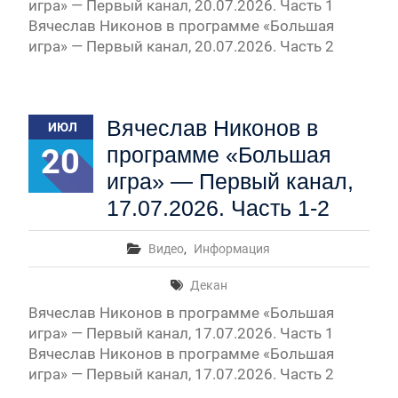
игра» — Первый канал, 20.07.2026. Часть 1
Вячеслав Никонов в программе «Большая
игра» — Первый канал, 20.07.2026. Часть 2
Вячеслав Никонов в
ИЮЛ
20
программе «Большая
игра» — Первый канал,
17.07.2026. Часть 1-2
Видео
,
Информация
Декан
Вячеслав Никонов в программе «Большая
игра» — Первый канал, 17.07.2026. Часть 1
Вячеслав Никонов в программе «Большая
игра» — Первый канал, 17.07.2026. Часть 2