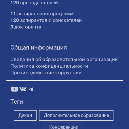
120
преподавателей
11
аспирантских программ
120
аспирантов и соискателей
3
докторанта
Общая информация
Сведения об образовательной организации
Политика конфиденциальности
Противодействие коррупции
YouTube
ВКонтакте
Telegram
Теги
Декан
Дополнительное образование
Конференции