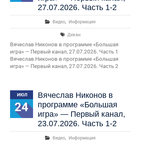
27.07.2026. Часть 1-2
Видео
,
Информация
Декан
Вячеслав Никонов в программе «Большая
игра» — Первый канал, 27.07.2026. Часть 1
Вячеслав Никонов в программе «Большая
игра» — Первый канал, 27.07.2026. Часть 2
Вячеслав Никонов в
ИЮЛ
24
программе «Большая
игра» — Первый канал,
23.07.2026. Часть 1-2
Видео
,
Информация