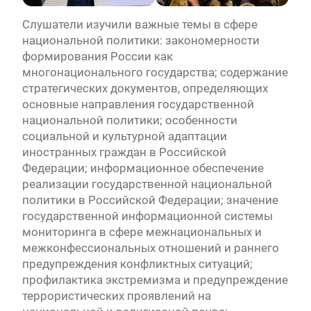
Слушатели изучили важные темы в сфере
национальной политики: закономерности
формирования России как
многонационального государства; содержание
стратегических документов, определяющих
основные направления государственной
национальной политики; особенности
социальной и культурной адаптации
иностранных граждан в Российской
Федерации; информационное обеспечение
реализации государственной национальной
политики в Российской Федерации; значение
государственной информационной системы
мониторинга в сфере межнациональных и
межконфессиональных отношений и раннего
предупреждения конфликтных ситуаций;
профилактика экстремизма и предупреждение
террористических проявлений на