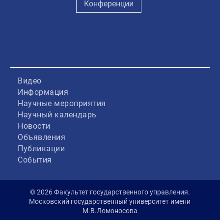
Конференции
Видео
Информация
Научные мероприятия
Научный календарь
Новости
Объявления
Публикации
События
© 2026 Факультет государственного управления.
Московский государственный университет имени
М.В.Ломоносова