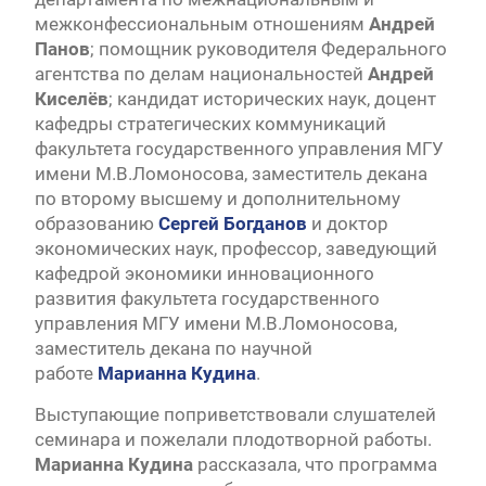
межконфессиональным отношениям
Андрей
Панов
; помощник руководителя Федерального
агентства по делам национальностей
Андрей
Киселёв
; кандидат исторических наук, доцент
кафедры стратегических коммуникаций
факультета государственного управления МГУ
имени М.В.Ломоносова, заместитель декана
по второму высшему и дополнительному
образованию
Сергей Богданов
и доктор
экономических наук, профессор, заведующий
кафедрой экономики инновационного
развития факультета государственного
управления МГУ имени М.В.Ломоносова,
заместитель декана по научной
работе
Марианна Кудина
.
Выступающие поприветствовали слушателей
семинара и пожелали плодотворной работы.
Марианна Кудина
рассказала, что программа