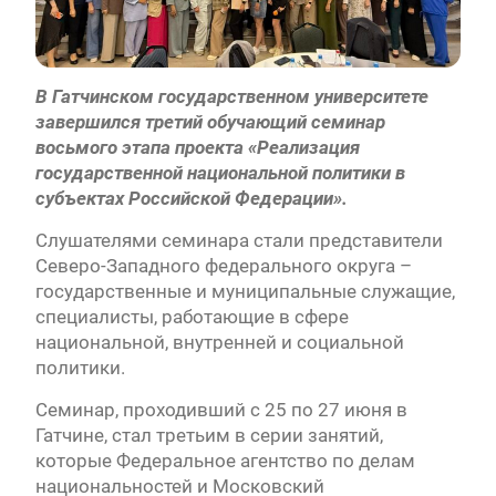
В Гатчинском государственном
университете
завершился третий обучающий семинар
восьмого этапа проекта «Реализация
государственной национальной политики в
субъектах Российской Федерации».
Слушателями семинара стали представители
Северо-Западного федерального округа –
государственные и муниципальные служащие,
специалисты, работающие в сфере
национальной, внутренней и социальной
политики.
Семинар, проходивший с 25 по 27 июня в
Гатчине, стал третьим в серии занятий,
которые Федеральное агентство по делам
национальностей и Московский