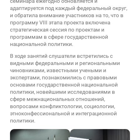
семинара ежегодно обновляется и
адаптируется под каждый федеральный округ,
и обратила внимание участников на то, что в
программу VIII этапа проекта включена
стратегическая сессия по проектам и
программам в сфере государственной
национальной политики.
В ходе занятий слушатели встретились с
видными федеральными и региональными
чиновниками, известными учеными и
экспертами, познакомились с правовыми
основами государственной национальной
политики, новейшими исследованиями в
сфере межнациональных отношений,
вопросами конфликтологии, социологии,
этноконфессиональной и интеграционной
политики.