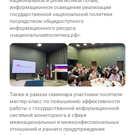
национальной и религиозной почве;
информационное освещение реализации
государственной национальной политики
посредством общедоступного
информационного ресурса
«национальнаяполитика.рф».
Также в рамках семинара участники посетили
мастер-класс по повышению эффективности
работы с государственной информационной
системой мониторинга в сфере
межнациональных и межконфессиональных
отношений и раннего предупреждения