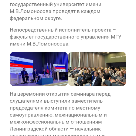
государственный университет имени
М.В.Ломоносова проводят в каждом
федеральном округе.
Непосредственный исполнитель проекта –
факультет государственного управления МГУ
имени М.В.Ломоносова.
На церемонии открытия семинара перед
слушателями выступили заместитель
председателя комитета по местному
самоуправлению, межнациональным и
межконфессиональным отношениям
Ленинградской области — начальник
департамента по межнациональным и