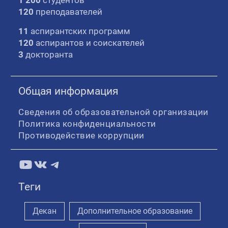
1 200
студентов
120
преподавателей
11
аспирантских программ
120
аспирантов и соискателей
3
докторанта
Общая информация
Сведения об образовательной организации
Политика конфиденциальности
Противодействие коррупции
YouTube
ВКонтакте
Telegram
Теги
Декан
Дополнительное образование