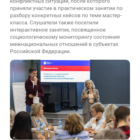
конфликтных ситуаций, после которого
приняли участие в практическом занятии по
разбору конкретных кейсов по теме мастер-
класса. Слушатели также посетили
интерактивное занятие, посвященное
социологическому мониторингу состояния
межнациональных отношений в субъектах
Российской Федерации.