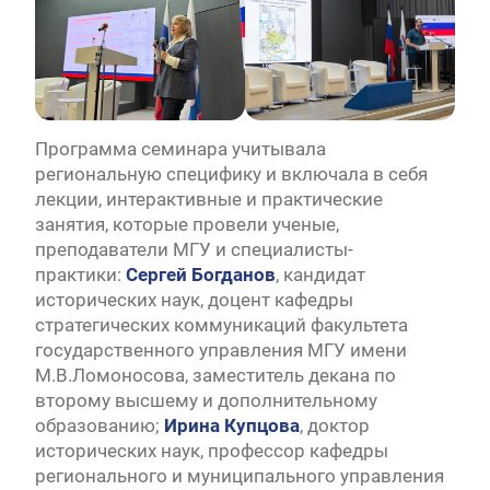
Программа семинара учитывала
региональную специфику и включала в себя
лекции, интерактивные и практические
занятия, которые провели ученые,
преподаватели МГУ и специалисты-
практики:
Сергей Богданов
, кандидат
исторических наук, доцент кафедры
стратегических коммуникаций факультета
государственного управления МГУ имени
М.В.Ломоносова, заместитель декана по
второму высшему и дополнительному
образованию;
Ирина Купцова
, доктор
исторических наук, профессор кафедры
регионального и муниципального управления