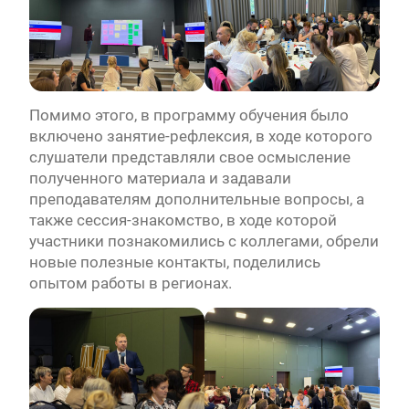
Помимо этого, в программу обучения было
включено занятие-рефлексия, в ходе которого
слушатели представляли свое осмысление
полученного материала и задавали
преподавателям дополнительные вопросы, а
также сессия-знакомство, в ходе которой
участники познакомились с коллегами, обрели
новые полезные контакты, поделились
опытом работы в регионах.