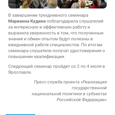
В завершение трехдневного семинара
Марианна Кудина
поблагодарила слушателей
за интересную и эффективную работу и
выразила уверенность в том, что полученные
знания и обмен опытом будут полезны в
ежедневной работе специалистов. По итогам
семинара слушатели получат удостоверения о
повышении квалификации.
Следующий семинар пройдет со 2 по 4 июля в
Ярославле.
Пресс-служба проекта «Реализация
государственной
национальной политики в субъектах
Российской Федерации»
Навигация