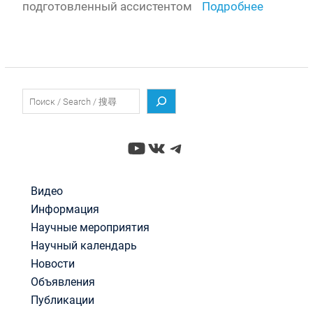
подготовленный ассистентом
Подробнее
Поиск
YouTube
ВКонтакте
Telegram
Видео
Информация
Научные мероприятия
Научный календарь
Новости
Объявления
Публикации