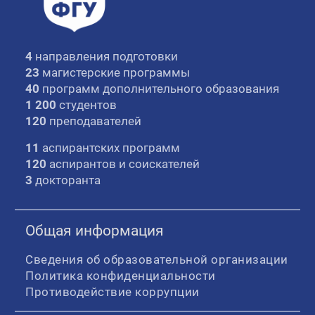
4
направления подготовки
23
магистерские программы
40
программ дополнительного образования
1 200
студентов
120
преподавателей
11
аспирантских программ
120
аспирантов и соискателей
3
докторанта
Общая информация
Сведения об образовательной организации
Политика конфиденциальности
Противодействие коррупции