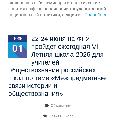
включала в себя семинары и практические
занятия в сфере реализации государственной
национальной политики, лекции и
Подробнее
22-24 июня на ФГУ
ИЮН
01
пройдет ежегодная VI
Летняя школа-2026 для
учителей
обществознания российских
школ по теме «Межпредметные
связи истории и
обществознания»
Объявления
Летняя школа