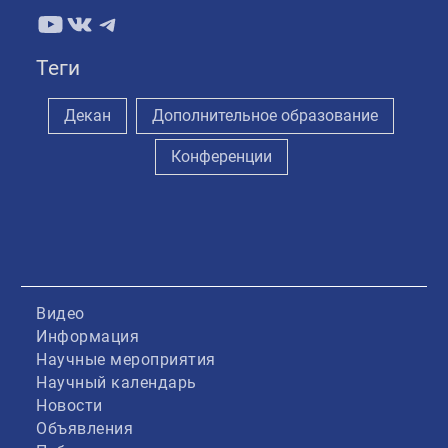
YouTube
ВКонтакте
Telegram
Теги
Декан
Дополнительное образование
Конференции
Видео
Информация
Научные мероприятия
Научный календарь
Новости
Объявления