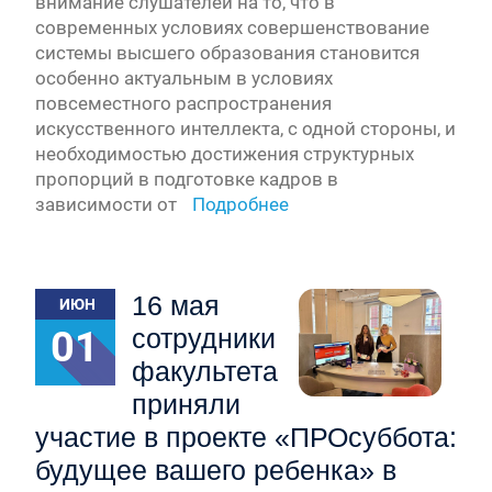
внимание слушателей на то, что в
современных условиях совершенствование
системы высшего образования становится
особенно актуальным в условиях
повсеместного распространения
искусственного интеллекта, с одной стороны, и
необходимостью достижения структурных
пропорций в подготовке кадров в
зависимости от
Подробнее
16 мая
ИЮН
01
сотрудники
факультета
приняли
участие в проекте «ПРОсуббота:
будущее вашего ребенка» в