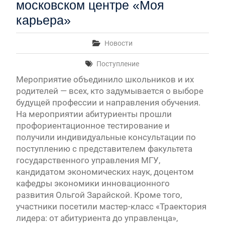
московском центре «Моя
карьера»
Новости
Поступление
Мероприятие объединило школьников и их
родителей — всех, кто задумывается о выборе
будущей профессии и направления обучения.
На мероприятии абитуриенты прошли
профориентационное тестирование и
получили индивидуальные консультации по
поступлению с представителем факультета
государственного управления МГУ,
кандидатом экономических наук, доцентом
кафедры экономики инновационного
развития Ольгой Зарайской. Кроме того,
участники посетили мастер-класс «Траектория
лидера: от абитуриента до управленца»,