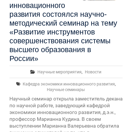
инновационного
развития состоялся научно-
методический семинар на тему
«Развитие инструментов
совершенствования системы
высшего образования в
России»
Научные мероприятия
,
Новости
Кафедра экономики инновационного развития
,
Научные семинары
Научный семинар открыла заместитель декана
по научной работе, заведующий кафедрой
экономики инновационного развития, д.э.н.,
профессор Марианна Кудина. В своем
выступлении Марианна Валерьевна обратила