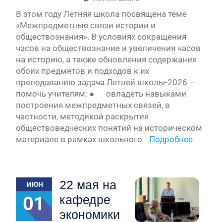
В этом году Летняя школа посвящена теме
«Межпредметные связи истории и
обществознания». В условиях сокращения
часов на обществознание и увеличения часов
на историю, а также обновления содержания
обоих предметов и подходов к их
преподаванию задача Летней школы-2026 –
помочь учителям: ● овладеть навыками
построения межпредметных связей, в
частности, методикой раскрытия
обществоведческих понятий на историческом
материале в рамках школьного
Подробнее
22 мая на
ИЮН
01
кафедре
экономики