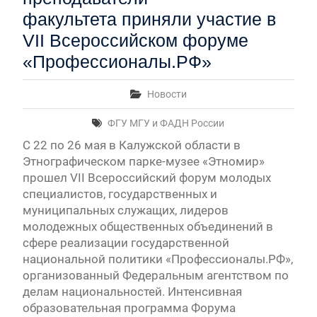
факультета приняли участие в
VII Всероссийском форуме
«Профессионалы.РФ»
Новости
ФГУ МГУ и ФАДН России
С 22 по 26 мая в Калужской области в
Этнографическом парке-музее «Этномир»
прошел VII Всероссийский форум молодых
специалистов, государственных и
муниципальных служащих, лидеров
молодежных общественных объединений в
сфере реализации государственной
национальной политики «Профессионалы.РФ»,
организованный Федеральным агентством по
делам национальностей. Интенсивная
образовательная программа Форума