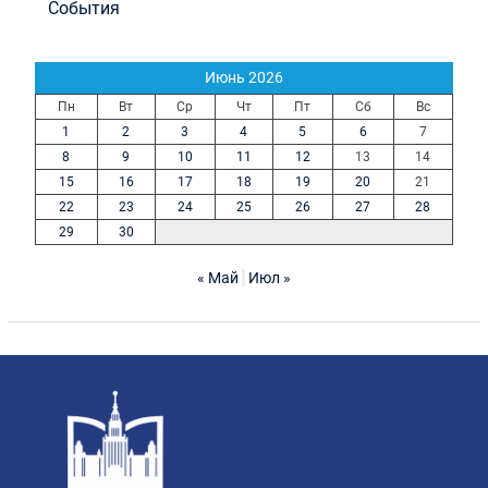
События
Июнь 2026
Пн
Вт
Ср
Чт
Пт
Сб
Вс
1
2
3
4
5
6
7
8
9
10
11
12
13
14
15
16
17
18
19
20
21
22
23
24
25
26
27
28
29
30
« Май
Июл »