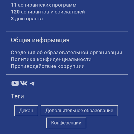
11
аспирантских программ
120
аспирантов и соискателей
3
докторанта
Общая информация
Сведения об образовательной организации
Политика конфиденциальности
Противодействие коррупции
YouTube
ВКонтакте
Telegram
Теги
Декан
Дополнительное образование
Конференции