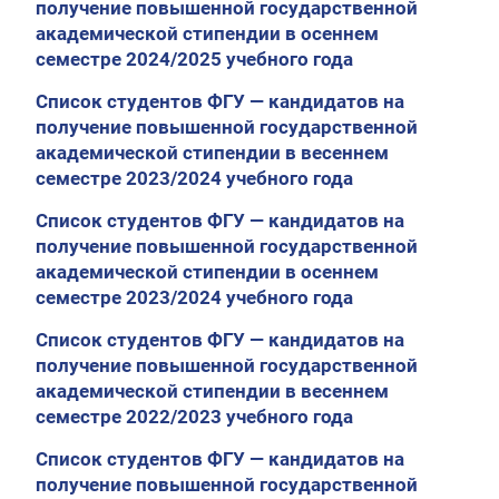
получение повышенной государственной
академической стипендии в осеннем
семестре 2024/2025 учебного года
Список студентов ФГУ — кандидатов на
получение повышенной государственной
академической стипендии в весеннем
семестре 2023/2024 учебного года
Список студентов ФГУ — кандидатов на
получение повышенной государственной
академической стипендии в осеннем
семестре 2023/2024 учебного года
Список студентов ФГУ — кандидатов на
получение повышенной государственной
академической стипендии в весеннем
семестре 2022/2023 учебного года
Список студентов ФГУ — кандидатов на
получение повышенной государственной