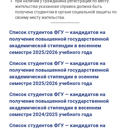
при наличии у гражданина регистрации по месту
жительства указанная справка должна быть
получена студентом в органе социальной защиты по
своему месту жительства.
Список студентов ФГУ — кандидатов на
получение повышенной государственной
академической стипендии в весеннем
семестре 2025/2026 учебного года
Список студентов ФГУ — кандидатов на
получение повышенной государственной
академической стипендии в осеннем
семестре 2025/2026 учебного года
Список студентов ФГУ — кандидатов на
получение повышенной государственной
академической стипендии в весеннем
семестре 2024/2025 учебного года
Список студентов ФГУ — кандидатов на