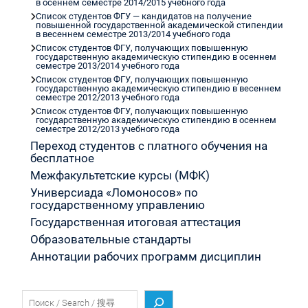
в осеннем семестре 2014/2015 учебного года
Список студентов ФГУ — кандидатов на получение
повышенной государственной академической стипендии
в весеннем семестре 2013/2014 учебного года
Список студентов ФГУ, получающих повышенную
государственную академическую стипендию в осеннем
семестре 2013/2014 учебного года
Список студентов ФГУ, получающих повышенную
государственную академическую стипендию в весеннем
семестре 2012/2013 учебного года
Список студентов ФГУ, получающих повышенную
государственную академическую стипендию в осеннем
семестре 2012/2013 учебного года
Переход студентов с платного обучения на
бесплатное
Межфакультетские курсы (МФК)
Универсиада «Ломоносов» по
государственному управлению
Государственная итоговая аттестация
Образовательные стандарты
Аннотации рабочих программ дисциплин
Поиск