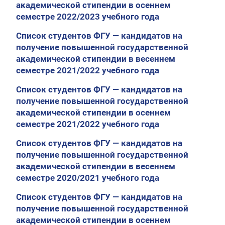
академической стипендии в осеннем
семестре 2022/2023 учебного года
Список студентов ФГУ — кандидатов на
получение повышенной государственной
академической стипендии в весеннем
семестре 2021/2022 учебного года
Список студентов ФГУ — кандидатов на
получение повышенной государственной
академической стипендии в осеннем
семестре 2021/2022 учебного года
Список студентов ФГУ — кандидатов на
получение повышенной государственной
академической стипендии в весеннем
семестре 2020/2021 учебного года
Список студентов ФГУ — кандидатов на
получение повышенной государственной
академической стипендии в осеннем