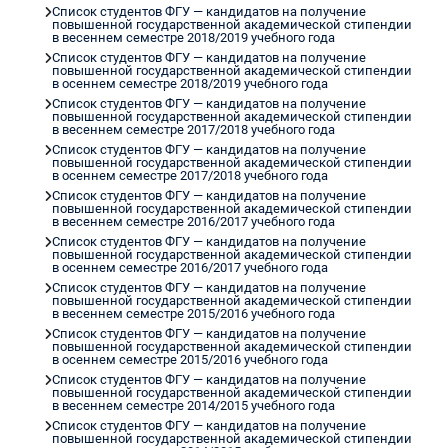
Список студентов ФГУ — кандидатов на получение
повышенной государственной академической стипендии
в весеннем семестре 2018/2019 учебного года
Список студентов ФГУ — кандидатов на получение
повышенной государственной академической стипендии
в осеннем семестре 2018/2019 учебного года
Список студентов ФГУ — кандидатов на получение
повышенной государственной академической стипендии
в весеннем семестре 2017/2018 учебного года
Список студентов ФГУ — кандидатов на получение
повышенной государственной академической стипендии
в осеннем семестре 2017/2018 учебного года
Список студентов ФГУ — кандидатов на получение
повышенной государственной академической стипендии
в весеннем семестре 2016/2017 учебного года
Список студентов ФГУ — кандидатов на получение
повышенной государственной академической стипендии
в осеннем семестре 2016/2017 учебного года
Список студентов ФГУ — кандидатов на получение
повышенной государственной академической стипендии
в весеннем семестре 2015/2016 учебного года
Список студентов ФГУ — кандидатов на получение
повышенной государственной академической стипендии
в осеннем семестре 2015/2016 учебного года
Список студентов ФГУ — кандидатов на получение
повышенной государственной академической стипендии
в весеннем семестре 2014/2015 учебного года
Список студентов ФГУ — кандидатов на получение
повышенной государственной академической стипендии