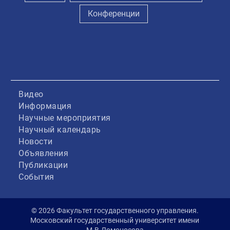
Конференции
Видео
Информация
Научные мероприятия
Научный календарь
Новости
Объявления
Публикации
События
© 2026 Факультет государственного управления.
Московский государственный университет имени
М.В.Ломоносова