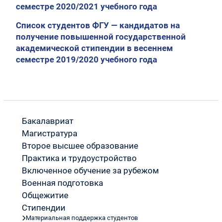
семестре 2020/2021 учебного года
Список студентов ФГУ — кандидатов на
получение повышенной государственной
академической стипендии в весеннем
семестре 2019/2020 учебного года
Бакалавриат
Магистратура
Второе высшее образование
Практика и трудоустройство
Включенное обучение за рубежом
Военная подготовка
Общежитие
Стипендии
Материальная поддержка студентов