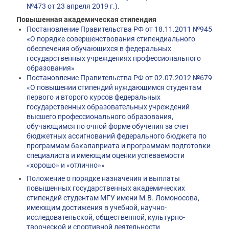
№473 от 23 апреля 2019 г.).
Повышенная академическая стипендия
Постановление Правительства РФ от 18.11.2011 №945
«О порядке совершенствования стипендиального
обеспечения обучающихся в федеральных
государственных учреждениях профессионального
образования»
Постановление Правительства РФ от 02.07.2012 №679
«О повышении стипендий нуждающимся студентам
первого и второго курсов федеральных
государственных образовательных учреждений
высшего профессионального образования,
обучающимся по очной форме обучения за счет
бюджетных ассигнований федерального бюджета по
программам бакалавриата и программам подготовки
специалиста и имеющим оценки успеваемости
«хорошо» и «отлично»»
Положение о порядке назначения и выплаты
повышенных государственных академических
стипендий студентам МГУ имени М.В. Ломоносова,
имеющим достижения в учебной, научно-
исследовательской, общественной, культурно-
творческой и спортивной деятельности