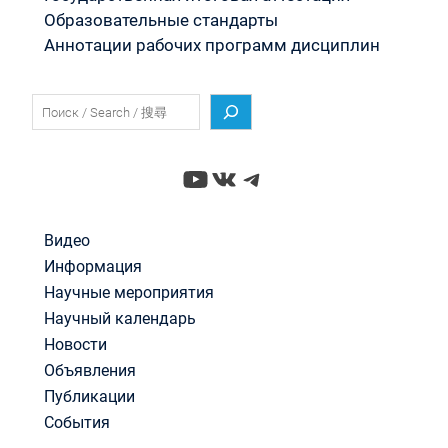
Образовательные стандарты
Аннотации рабочих программ дисциплин
Поиск
YouTube
ВКонтакте
Telegram
Видео
Информация
Научные мероприятия
Научный календарь
Новости
Объявления
Публикации
События