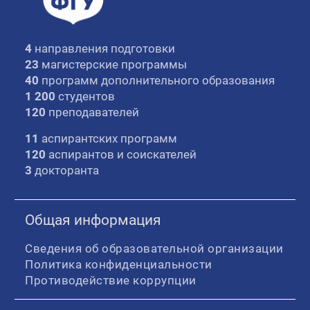
4
направления подготовки
23
магистерские программы
40
программ дополнительного образования
1 200
студентов
120
преподавателей
11
аспирантских программ
120
аспирантов и соискателей
3
докторанта
Общая информация
Сведения об образовательной организации
Политика конфиденциальности
Противодействие коррупции