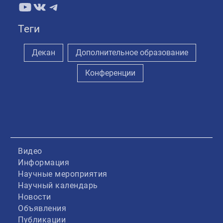
YouTube
ВКонтакте
Telegram
Теги
Декан
Дополнительное образование
Конференции
Видео
Информация
Научные мероприятия
Научный календарь
Новости
Объявления
Публикации