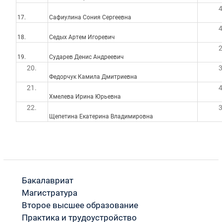
17.
Сафиулина Сония Сергеевна
18.
Седых Артем Игоревич
19.
Сударев Денис Андреевич
20.
Федорчук Камила Дмитриевна
21.
Хмелева Ирина Юрьевна
22.
Щепетина Екатерина Владимировна
Бакалавриат
Магистратура
Второе высшее образование
Практика и трудоустройство