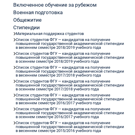
Включенное обучение за рубежом
Военная подготовка
Общежитие
Стипендии
Материальная поддержка студентов
Список студентов ФГУ — кандидатов на получение
повышенной государственной академической стипендии
в весеннем семестре 2018/2019 учебного года
Список студентов ФГУ — кандидатов на получение
повышенной государственной академической стипендии
в осеннем семестре 2018/2019 учебного года
Список студентов ФГУ — кандидатов на получение
повышенной государственной академической стипендии
в весеннем семестре 2017/2018 учебного года
Список студентов ФГУ — кандидатов на получение
повышенной государственной академической стипендии
в осеннем семестре 2017/2018 учебного года
Список студентов ФГУ — кандидатов на получение
повышенной государственной академической стипендии
в весеннем семестре 2016/2017 учебного года
Список студентов ФГУ — кандидатов на получение
повышенной государственной академической стипендии
в осеннем семестре 2016/2017 учебного года
Список студентов ФГУ — кандидатов на получение
повышенной государственной академической стипендии
в весеннем семестре 2015/2016 учебного года