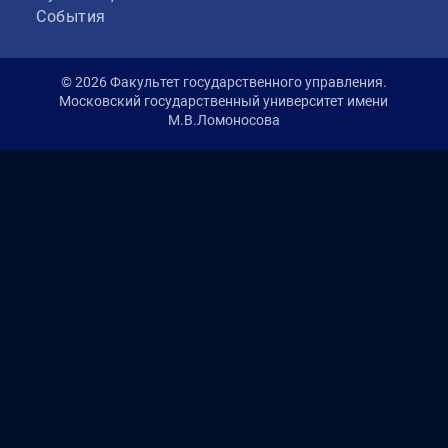
События
© 2026 Факультет государственного управления.
Московский государственный университет имени
М.В.Ломоносова