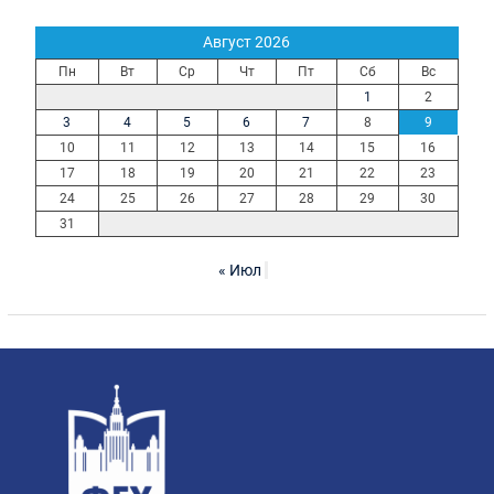
Август 2026
Пн
Вт
Ср
Чт
Пт
Сб
Вс
1
2
3
4
5
6
7
8
9
10
11
12
13
14
15
16
17
18
19
20
21
22
23
24
25
26
27
28
29
30
31
« Июл