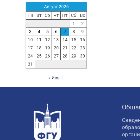
Август 2026
Пн
Вт
Ср
Чт
Пт
Сб
Вс
1
2
3
4
5
6
7
8
9
10
11
12
13
14
15
16
17
18
19
20
21
22
23
24
25
26
27
28
29
30
31
« Июл
Обща
Сведен
образ
орган