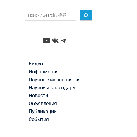
Поиск
YouTube
ВКонтакте
Telegram
Видео
Информация
Научные мероприятия
Научный календарь
Новости
Объявления
Публикации
События