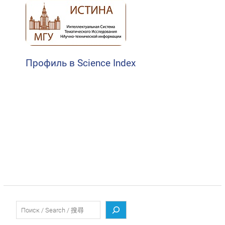
Профиль в Science Index
Поиск