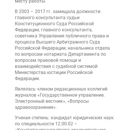
месту работы.
В 2003 – 2017 гг. замещала должности
главного консультанта судьи
Конституционного Суда Российской
Федерации, главного консультанта,
советника Управления публичного права и
процесса Высшего Арбитражного Суда
Российской Федерации, начальника отдела
по вопросам нотариата Департамента по
вопросам правовой помощи и
взаимодействия с судебной системой
Министерства юстиции Российской
Федерации.
Являлась членом редакционных коллегий
журналов «Государственное управление.
Электронный вестник», «Вопросы
здравоохранения».
Ученая степень: кандидат юридических наук
по специальности 12.00.02 –