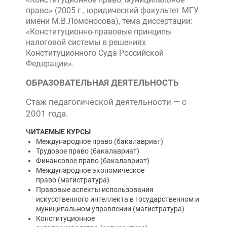
«Конституционное право; муниципальное
право» (2005 г., юридический факультет МГУ
имени М.В.Ломоносова), тема диссертации:
«Конституционно-правовые принципы
налоговой системы в решениях
Конституционного Суда Российской
Федерации».
ОБРАЗОВАТЕЛЬНАЯ ДЕЯТЕЛЬНОСТЬ
Стаж педагогической деятельности — с
2001 года.
ЧИТАЕМЫЕ КУРСЫ
Международное право (бакалавриат)
Трудовое право (бакалавриат)
Финансовое право (бакалавриат)
Международное экономическое
право (магистратура)
Правовые аспекты использования
искусственного интеллекта в государственном и
муниципальном управлении (магистратура)
Конституционное