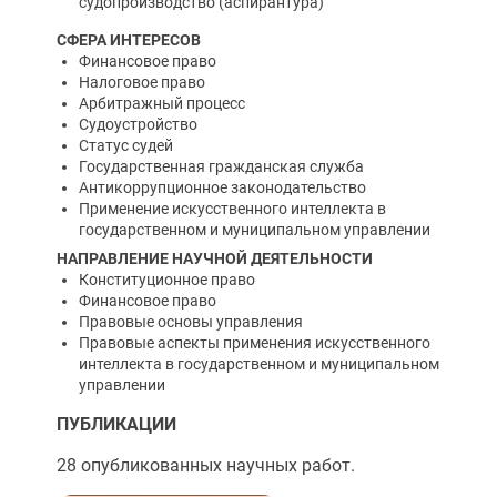
судопроизводство (аспирантура)
СФЕРА ИНТЕРЕСОВ
Финансовое право
Налоговое право
Арбитражный процесс
Судоустройство
Статус судей
Государственная гражданская служба
Антикоррупционное законодательство
Применение искусственного интеллекта в
государственном и муниципальном управлении
НАПРАВЛЕНИЕ НАУЧНОЙ ДЕЯТЕЛЬНОСТИ
Конституционное право
Финансовое право
Правовые основы управления
Правовые аспекты применения искусственного
интеллекта в государственном и муниципальном
управлении
ПУБЛИКАЦИИ
28 опубликованных научных работ.