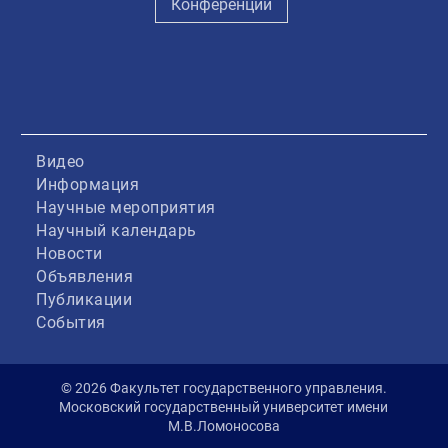
Конференции
Видео
Информация
Научные мероприятия
Научный календарь
Новости
Объявления
Публикации
События
© 2026 Факультет государственного управления.
Московский государственный университет имени
М.В.Ломоносова