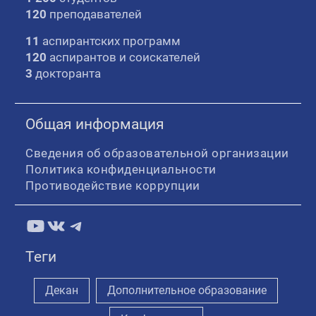
120
преподавателей
11
аспирантских программ
120
аспирантов и соискателей
3
докторанта
Общая информация
Сведения об образовательной организации
Политика конфиденциальности
Противодействие коррупции
YouTube
ВКонтакте
Telegram
Теги
Декан
Дополнительное образование