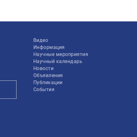
Видео
Информация
Научные мероприятия
Научный календарь
Новости
Объявления
Публикации
События