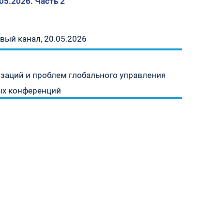
05.2026. Часть 2
вый канал, 20.05.2026
заций и проблем глобального управления
ных конференций