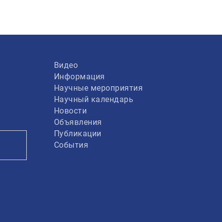
Видео
Информация
Научные мероприятия
Научный календарь
Новости
Объявления
Публикации
События