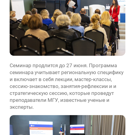
Семинар продлится до 27 июня. Программа
семинара учитывает региональную специфику
и включает в себя лекции, мастер-классы,
сессию-знакомство, занятия-рефлексии и и
стратегическую сессию, которые проведут
преподаватели МГУ, известные ученые и
эксперты.