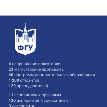
4
направления подготовки
23
магистерские программы
40
программ дополнительного образования
1 200
студентов
120
преподавателей
11
аспирантских программ
120
аспирантов и соискателей
3
докторанта