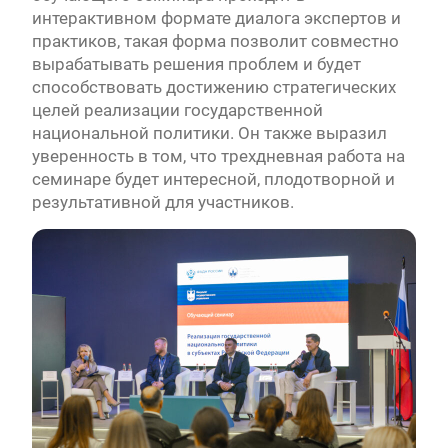
интерактивном формате диалога экспертов и
практиков, такая форма позволит совместно
вырабатывать решения проблем и будет
способствовать достижению стратегических
целей реализации государственной
национальной политики. Он также выразил
уверенность в том, что трехдневная работа на
семинаре будет интересной, плодотворной и
результативной для участников.