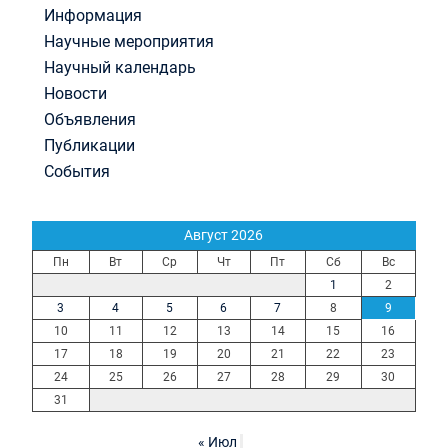
Информация
Научные мероприятия
Научный календарь
Новости
Объявления
Публикации
События
Август 2026
Пн
Вт
Ср
Чт
Пт
Сб
Вс
1
2
3
4
5
6
7
8
9
10
11
12
13
14
15
16
17
18
19
20
21
22
23
24
25
26
27
28
29
30
31
« Июл