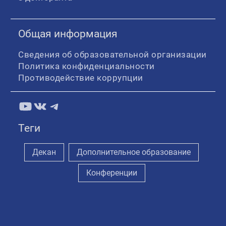
Общая информация
Сведения об образовательной организации
Политика конфиденциальности
Противодействие коррупции
YouTube
ВКонтакте
Telegram
Теги
Декан
Дополнительное образование
Конференции