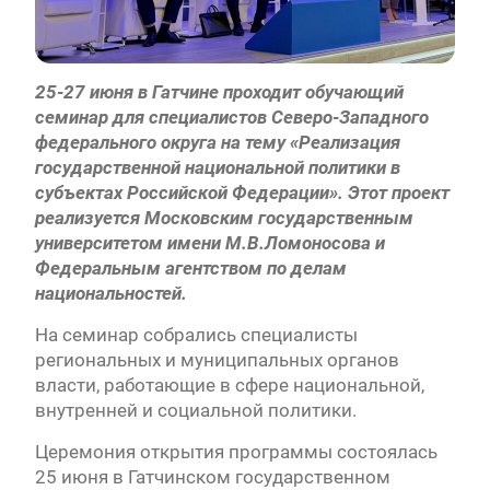
25-27 июня в Гатчине проходит обучающий
семинар для специалистов Северо-Западного
федерального округа на тему «Реализация
государственной национальной политики в
субъектах Российской Федерации». Этот проект
реализуется Московским государственным
университетом имени М.В.Ломоносова и
Федеральным агентством по делам
национальностей.
На семинар собрались специалисты
региональных и муниципальных органов
власти, работающие в сфере национальной,
внутренней и социальной политики.
Церемония открытия программы состоялась
25 июня в Гатчинском государственном