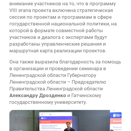
внимание участников на то, что в программу
VIII этапа проекта включена стратегическая
сессия по проектам и программам в сфере
государственной национальной политики, на
которой в формате совместной работы
участников и диалога с экспертами будут
разработаны управленческие решения и
маршрутная карта реализации проектов.
Она также выразила благодарность за помощь
в организации и проведении семинара в
Ленинградской области Губернатору
Ленинградской области – Председателю
Правительства Ленинградской области
Александру Дрозденко
и Гатчинскому
государственному университету.