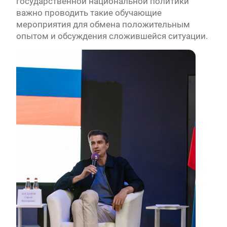
государственной национальной политики
важно проводить такие обучающие
мероприятия для обмена положительным
опытом и обсуждения сложившейся ситуации.