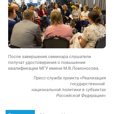
После завершения семинара слушатели
получат удостоверения о повышении
квалификации МГУ имени М.В.Ломоносова.
Пресс-служба проекта «Реализация
государственной
национальной политики в субъектах
Российской Федерации»
Навигация
Предыдущая