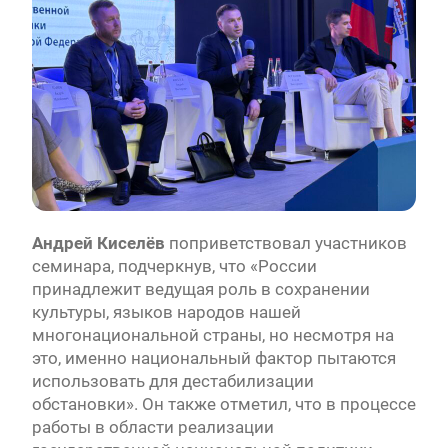
Андрей Киселёв
поприветствовал участников
семинара, подчеркнув, что «России
принадлежит ведущая роль в сохранении
культуры, языков народов нашей
многонациональной страны, но несмотря на
это, именно национальный фактор пытаются
использовать для дестабилизации
обстановки». Он также отметил, что в процессе
работы в области реализации