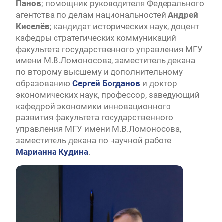
Панов
; помощник руководителя Федерального
агентства по делам национальностей
Андрей
Киселёв
; кандидат исторических наук, доцент
кафедры стратегических коммуникаций
факультета государственного управления МГУ
имени М.В.Ломоносова, заместитель декана
по второму высшему и дополнительному
образованию
Сергей Богданов
и доктор
экономических наук, профессор, заведующий
кафедрой экономики инновационного
развития факультета государственного
управления МГУ имени М.В.Ломоносова,
заместитель декана по научной работе
Марианна Кудина
.