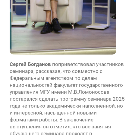
Сергей Богданов
поприветствовал участников
семинара, рассказав, что совместно с
Федеральным агентством по делам
национальностей факультет государственного
управления МГУ имени М.В.Ломоносова
постарался сделать программу семинара 2025
года не только академически наполненной, но
и интересной, насыщенной новыми
форматами работы. В заключение
выступления он отметил, что все занятия
обучающего семинара проходят в