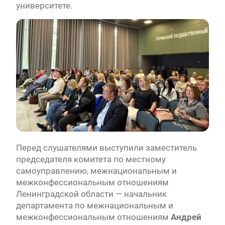
университете.
Перед слушателями выступили заместитель
председателя комитета по местному
самоуправлению, межнациональным и
межконфессиональным отношениям
Ленинградской области — начальник
департамента по межнациональным и
межконфессиональным отношениям
Андрей