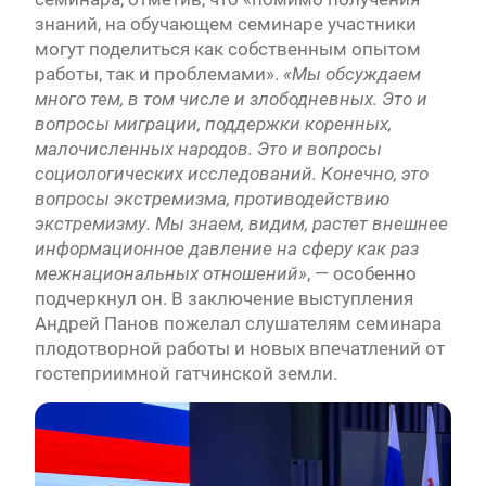
знаний, на обучающем семинаре участники
могут поделиться как собственным опытом
работы, так и проблемами».
«Мы обсуждаем
много тем, в том числе и злободневных. Это и
вопросы миграции, поддержки коренных,
малочисленных народов. Это и вопросы
социологических исследований. Конечно, это
вопросы экстремизма, противодействию
экстремизму. Мы знаем, видим, растет внешнее
информационное давление на сферу как раз
межнациональных отношений»
, — особенно
подчеркнул он. В заключение выступления
Андрей Панов пожелал слушателям семинара
плодотворной работы и новых впечатлений от
гостеприимной гатчинской земли.