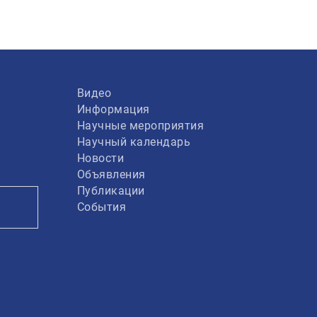
Видео
Информация
Научные мероприятия
Научный календарь
Новости
Объявления
Публикации
События