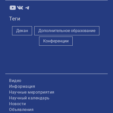
YouTube
ВКонтакте
Telegram
Теги
Декан
Дополнительное образование
Конференции
Видео
Информация
Научные мероприятия
Научный календарь
Новости
Объявления