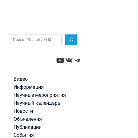
Поиск
YouTube
ВКонтакте
Telegram
Видео
Информация
Научные мероприятия
Научный календарь
Новости
Объявления
Публикации
События