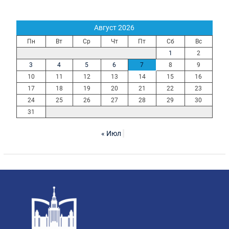
Август 2026
Пн
Вт
Ср
Чт
Пт
Сб
Вс
1
2
3
4
5
6
7
8
9
10
11
12
13
14
15
16
17
18
19
20
21
22
23
24
25
26
27
28
29
30
31
« Июл