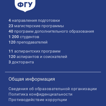
4
направления подготовки
23
магистерские программы
40
программ дополнительного образования
1 200
студентов
120
преподавателей
11
аспирантских программ
120
аспирантов и соискателей
3
докторанта
Общая информация
Сведения об образовательной организации
Политика конфиденциальности
Противодействие коррупции