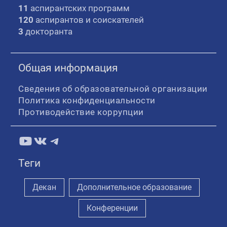
11
аспирантских программ
120
аспирантов и соискателей
3
докторанта
Общая информация
Сведения об образовательной организации
Политика конфиденциальности
Противодействие коррупции
YouTube
ВКонтакте
Telegram
Теги
Декан
Дополнительное образование
Конференции