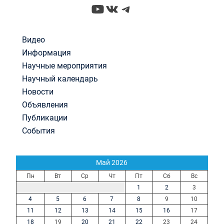
YouTube
ВКонтакте
Telegram
Видео
Информация
Научные мероприятия
Научный календарь
Новости
Объявления
Публикации
События
Май 2026
Пн
Вт
Ср
Чт
Пт
Сб
Вс
1
2
3
4
5
6
7
8
9
10
11
12
13
14
15
16
17
18
19
20
21
22
23
24