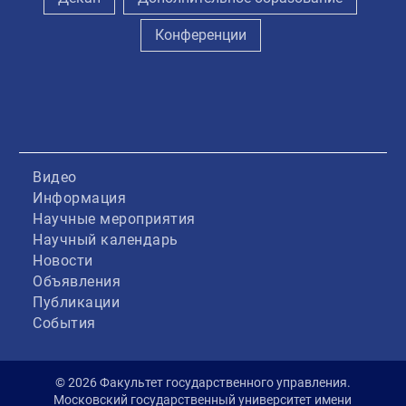
Конференции
Видео
Информация
Научные мероприятия
Научный календарь
Новости
Объявления
Публикации
События
© 2026 Факультет государственного управления.
Московский государственный университет имени