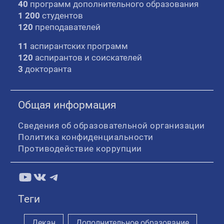
40
программ дополнительного образования
1 200
студентов
120
преподавателей
11
аспирантских программ
120
аспирантов и соискателей
3
докторанта
Общая информация
Сведения об образовательной организации
Политика конфиденциальности
Противодействие коррупции
YouTube
ВКонтакте
Telegram
Теги
Декан
Дополнительное образование