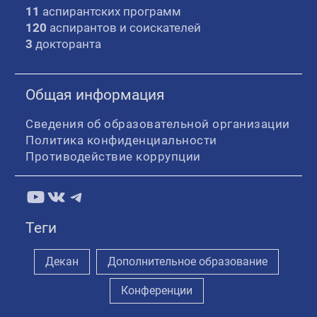
11
аспирантских программ
120
аспирантов и соискателей
3
докторанта
Общая информация
Сведения об образовательной организации
Политика конфиденциальности
Противодействие коррупции
YouTube
ВКонтакте
Telegram
Теги
Декан
Дополнительное образование
Конференции