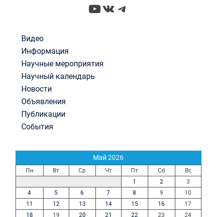
YouTube
ВКонтакте
Telegram
Видео
Информация
Научные мероприятия
Научный календарь
Новости
Объявления
Публикации
События
Май 2026
Пн
Вт
Ср
Чт
Пт
Сб
Вс
1
2
3
4
5
6
7
8
9
10
11
12
13
14
15
16
17
18
19
20
21
22
23
24