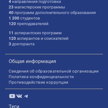
4
направления подготовки
23
магистерские программы
40
программ дополнительного образования
1 200
студентов
120
преподавателей
11
аспирантских программ
120
аспирантов и соискателей
3
докторанта
Общая информация
Сведения об образовательной организации
Политика конфиденциальности
Противодействие коррупции
YouTube
ВКонтакте
Telegram
Теги