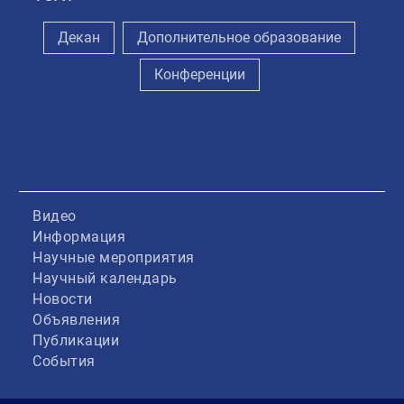
Декан
Дополнительное образование
Конференции
Видео
Информация
Научные мероприятия
Научный календарь
Новости
Объявления
Публикации
События