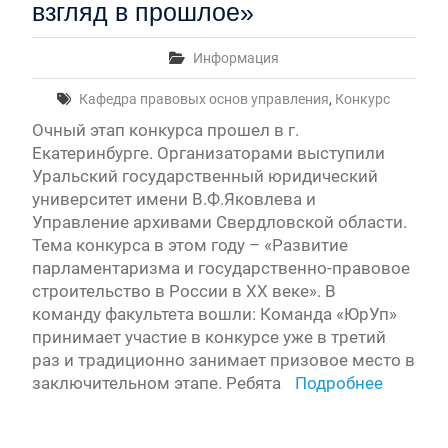
взгляд в прошлое»
Информация
Кафедра правовых основ управления
,
Конкурс
Очный этап конкурса прошел в г.
Екатеринбурге. Организаторами выступили
Уральский государственный юридический
университет имени В.Ф.Яковлева и
Управление архивами Свердловской области.
Тема конкурса в этом году – «Развитие
парламентаризма и государственно-правовое
строительство в России в XX веке». В
команду факультета вошли: Команда «ЮрУп»
принимает участие в конкурсе уже в третий
раз и традиционно занимает призовое место в
заключительном этапе. Ребята
Подробнее