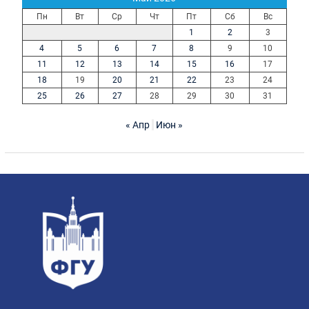
Пн
Вт
Ср
Чт
Пт
Сб
Вс
1
2
3
4
5
6
7
8
9
10
11
12
13
14
15
16
17
18
19
20
21
22
23
24
25
26
27
28
29
30
31
« Апр
Июн »