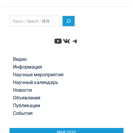
Поиск
YouTube
ВКонтакте
Telegram
Видео
Информация
Научные мероприятия
Научный календарь
Новости
Объявления
Публикации
События
Май 2026