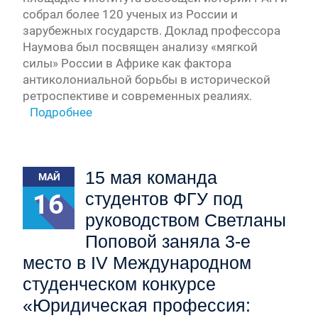
собрал более 120 ученых из России и
зарубежных государств. Доклад профессора
Наумова был посвящен анализу «мягкой
силы» России в Африке как фактора
антиколониальной борьбы в исторической
ретроспективе и современных реалиях.
Подробнее
15 мая команда
МАЙ
16
студентов ФГУ под
руководством Светланы
Поповой заняла 3-е
место в IV Международном
студенческом конкурсе
«Юридическая профессия: