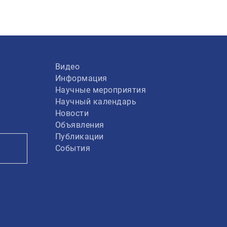
Видео
Информация
Научные мероприятия
Научный календарь
Новости
Объявления
Публикации
События