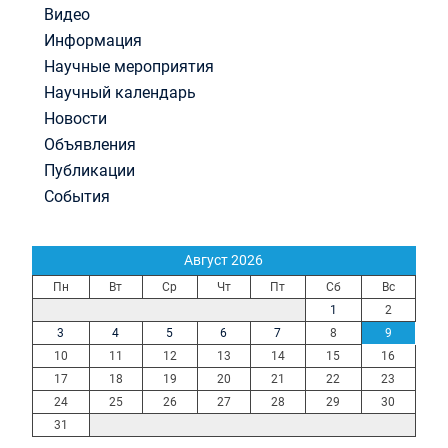
Видео
Информация
Научные мероприятия
Научный календарь
Новости
Объявления
Публикации
События
Август 2026
Пн
Вт
Ср
Чт
Пт
Сб
Вс
1
2
3
4
5
6
7
8
9
10
11
12
13
14
15
16
17
18
19
20
21
22
23
24
25
26
27
28
29
30
31