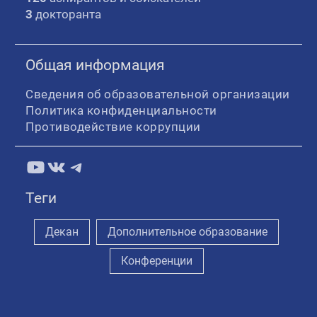
3
докторанта
Общая информация
Сведения об образовательной организации
Политика конфиденциальности
Противодействие коррупции
YouTube
ВКонтакте
Telegram
Теги
Декан
Дополнительное образование
Конференции