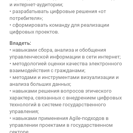
и интернет-аудитории;
• разрабатывать цифровые решения «от
потребителя»;
• сформировать команду для реализации
цифровых проектов.
Владеть:
• навыками сбора, анализа и обобщения
управленческой информации в сети интернет;
• методологией оценки качества электронного
взаимодействия с гражданами;
• методами и инструментами визуализации и
анализа больших данных;
• навыками решения вопросов этического
характера, связанных с внедрением цифровых
технологий в системе государственного
управления;
• навыками применения Agile-подходов в
управлении проектами в государственном
секторе.