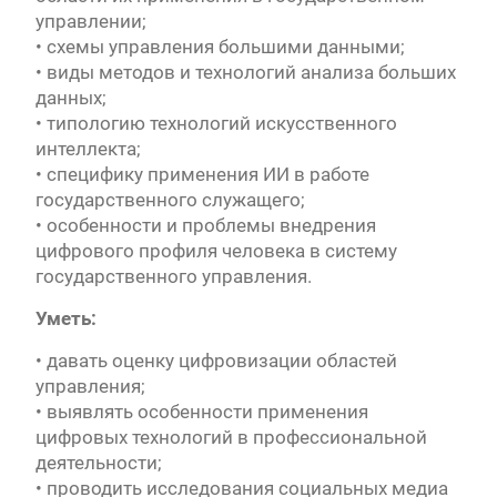
управлении;
• схемы управления большими данными;
• виды методов и технологий анализа больших
данных;
• типологию технологий искусственного
интеллекта;
• специфику применения ИИ в работе
государственного служащего;
• особенности и проблемы внедрения
цифрового профиля человека в систему
государственного управления.
Уметь:
• давать оценку цифровизации областей
управления;
• выявлять особенности применения
цифровых технологий в профессиональной
деятельности;
• проводить исследования социальных медиа