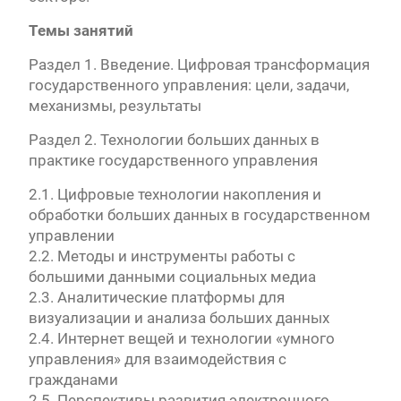
Темы занятий
Раздел 1. Введение. Цифровая трансформация
государственного управления: цели, задачи,
механизмы, результаты
Раздел 2. Технологии больших данных в
практике государственного управления
2.1. Цифровые технологии накопления и
обработки больших данных в государственном
управлении
2.2. Методы и инструменты работы с
большими данными социальных медиа
2.3. Аналитические платформы для
визуализации и анализа больших данных
2.4. Интернет вещей и технологии «умного
управления» для взаимодействия с
гражданами
2.5. Перспективы развития электронного