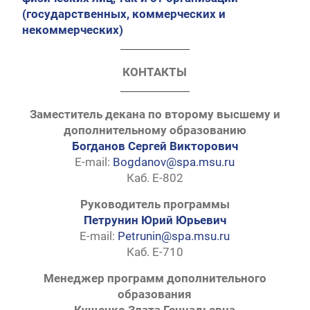
(государственных, коммерческих и
некоммерческих)
КОНТАКТЫ
Заместитель декана по второму высшему и
дополнительному образованию
Богданов Сергей Викторович
E-mail:
Bogdanov@spa.msu.ru
Каб. Е-802
Руководитель программы
Петрунин Юрий Юрьевич
E-mail:
Petrunin@spa.msu.ru
Каб. Е-710
Менеджер программ дополнительного
образования