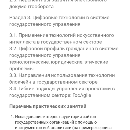
документооборота
Раздел 3. Цифровые технологии в системе
государственного управления
3.1. Применение технологий искусственного
интеллекта в государственном секторе
3.2. Цифровой профиль гражданина в системе
государственного управления:
технологические, юридические, этические
проблемы
3.3. Направления использования технологии
блокчейн в государственном секторе
3.4. Гибкие подходы управления проектами в
государственном секторе: ГосAgile
Перечень практических занятий
Исследование интернет-аудитории сайтов
государственных организаций с помощью
инструментов веб-аналитики (на примере сервиса