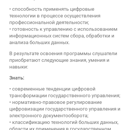
• способность применять цифровые
технологии в процессе осуществления
профессиональной деятельности;
• готовность к управлению с использованием
информационных систем сбора, обработки и
анализа больших данных.
В результате освоения программы слушатели
приобретают следующие знания, умения и
навыки:
Знать:
• современные тенденции цифровой
трансформации государственного управления;
• нормативно-правовое регулирование
цифровизации государственного управления и
электронного документооборота;
• классификацию технологий больших данных,
области их применения в государственном