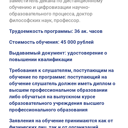
заместитель декана по дистанционному
обучению и цифровизации научно-
образовательного процесса, доктор
философских наук, профессор.
Трудоемкость программы: 36 ак. часов
Стоимость обучения: 45 000 рублей
Выдаваемый документ: удостоверение о
повышении квалификации
Требования к слушателям, поступающим на
обучение по программе: поступающий на
обучение слушатель должен иметь диплом о
высшем профессиональном образовании
либо обучаться на выпускном курсе
образовательного учреждения высшего
профессионального образования
Заявления на обучение принимаются как от
физических лиц, так и от организаций