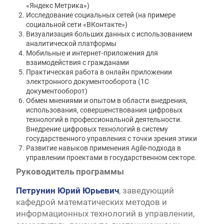
«Яндекс Метрика»)
Исследование социальных сетей (на примере
социальной сети «ВКонтакте»)
Визуализация больших данных с использованием
аналитической платформы
Мобильные и интернет-приложения для
взаимодействия с гражданами
Практическая работа в онлайн приложении
электронного документооборота (1С
документооборот)
Обмен мнениями и опытом в области внедрения,
использования, совершенствования цифровых
технологий в профессиональной деятельности.
Внедрение цифровых технологий в систему
государственного управления с точки зрения этики
Развитие навыков применения Agile-подхода в
управлении проектами в государственном секторе.
Руководитель программы
Петрунин Юрий Юрьевич
, заведующий
кафедрой математических методов и
информационных технологий в управлении,