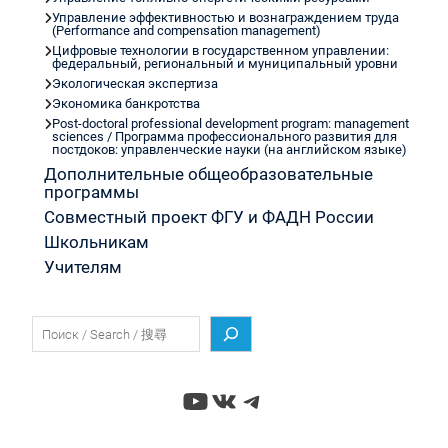
Управление эффективностью и вознаграждением труда
(Performance and compensation management)
Цифровые технологии в государственном управлении:
федеральный, региональный и муниципальный уровни
Экологическая экспертиза
Экономика банкротства
Post-doctoral professional development program: management
sciences / Программа профессионального развития для
постдоков: управленческие науки (на английском языке)
Дополнительные общеобразовательные
программы
Совместный проект ФГУ и ФАДН России
Школьникам
Учителям
Поиск
YouTube
ВКонтакте
Telegram