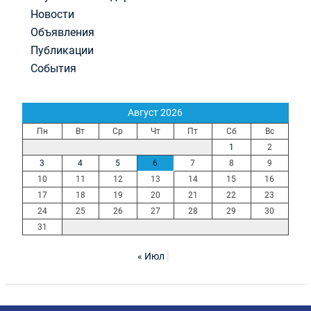
Новости
Объявления
Публикации
События
Август 2026
Пн
Вт
Ср
Чт
Пт
Сб
Вс
1
2
3
4
5
6
7
8
9
10
11
12
13
14
15
16
17
18
19
20
21
22
23
24
25
26
27
28
29
30
31
« Июл