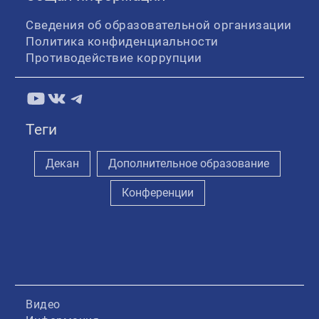
Сведения об образовательной организации
Политика конфиденциальности
Противодействие коррупции
YouTube
ВКонтакте
Telegram
Теги
Декан
Дополнительное образование
Конференции
Видео