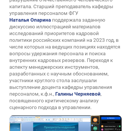
капитала. Старший преподаватель кафедры
управления персоналом ФГУ
Наталья
Опарина
поддержала заданную
дискуссию иллюстрацией материалов
исследований приоритетов кадровой
политики российских компаний на 2023 год, в
числе которых на ведущих позициях находятся
вопросы удержания персонала и поиска
внутренних кадровых резервов. Переходя к
аспекту менеджерских инструментов,
разработанных с научным обоснованием,
участники круглого стола заслушали
выступление доцента кафедры управления
персоналом, к.ф.н.,
Галины
Черняевой
,
посвященного критическому анализу
сценарного подхода в управлении.