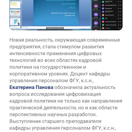
Новая реальность, окружающая современные
предприятия, стала стимулом развития
интенсивности применения цифровых
технологий во всех областях кадровой
политики на государственном и
корпоративном уровнях. Доцент кафедры
управления персоналом ФГУ, к.с.н.,
Екатерина
Панова
обозначила актуальность
вопроса исследования цифровизация
кадровой политики не только как направления
практической деятельности, но и как области
перспективных научных разработок.
Выступление старшего преподавателя
кафедры управления персоналом ФГУ, к.с.н.,