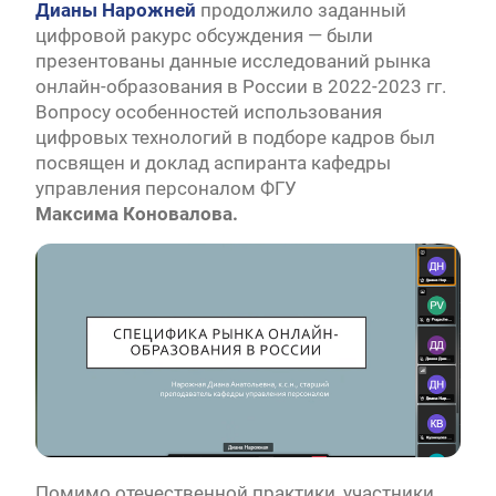
Дианы
Нарожней
продолжило заданный
цифровой ракурс обсуждения — были
презентованы данные исследований рынка
онлайн-образования в России в 2022-2023 гг.
Вопросу особенностей использования
цифровых технологий в подборе кадров был
посвящен и доклад аспиранта кафедры
управления персоналом ФГУ
Максима
Коновалова.
Помимо отечественной практики, участники