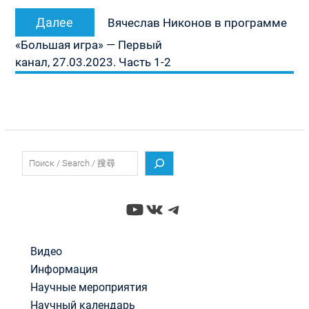
Следующая
Далее
Вячеслав Никонов в программе
запись:
«Большая игра» — Первый
канал, 27.03.2023. Часть 1-2
Поиск
YouTube
ВКонтакте
Telegram
Видео
Информация
Научные мероприятия
Научный календарь