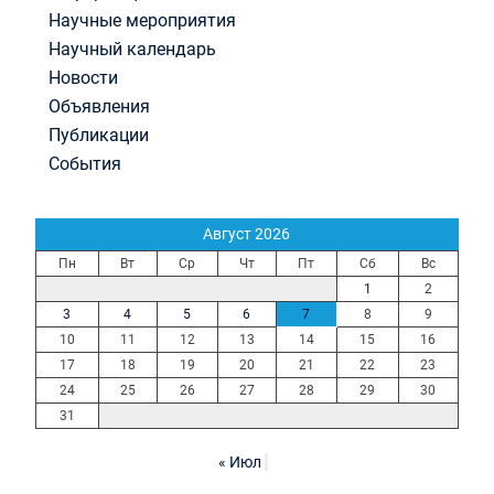
Научные мероприятия
Научный календарь
Новости
Объявления
Публикации
События
Август 2026
Пн
Вт
Ср
Чт
Пт
Сб
Вс
1
2
3
4
5
6
7
8
9
10
11
12
13
14
15
16
17
18
19
20
21
22
23
24
25
26
27
28
29
30
31
« Июл