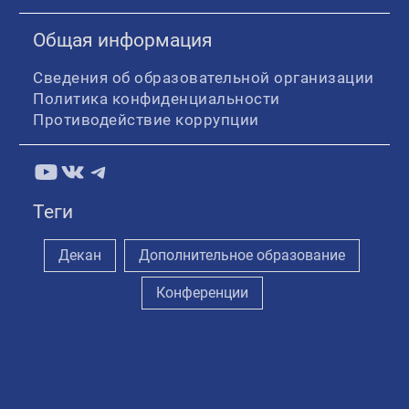
Общая информация
Сведения об образовательной организации
Политика конфиденциальности
Противодействие коррупции
YouTube
ВКонтакте
Telegram
Теги
Декан
Дополнительное образование
Конференции