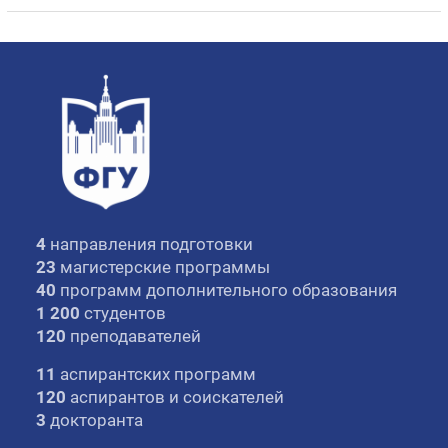
4
направления подготовки
23
магистерские программы
40
программ дополнительного образования
1 200
студентов
120
преподавателей
11
аспирантских программ
120
аспирантов и соискателей
3
докторанта