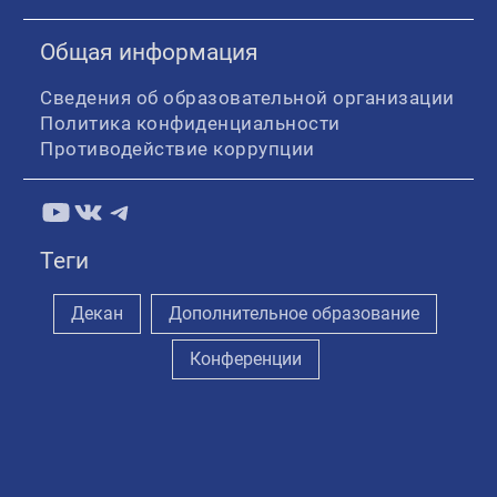
Общая информация
Сведения об образовательной организации
Политика конфиденциальности
Противодействие коррупции
YouTube
ВКонтакте
Telegram
Теги
Декан
Дополнительное образование
Конференции