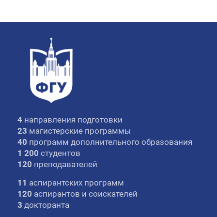
4
направления подготовки
23
магистерские программы
40
программ дополнительного образования
1 200
студентов
120
преподавателей
11
аспирантских программ
120
аспирантов и соискателей
3
докторанта