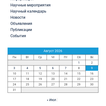
Научные мероприятия
Научный календарь
Новости
Объявления
Публикации
События
Август 2026
Пн
Вт
Ср
Чт
Пт
Сб
Вс
1
2
3
4
5
6
7
8
9
10
11
12
13
14
15
16
17
18
19
20
21
22
23
24
25
26
27
28
29
30
31
« Июл