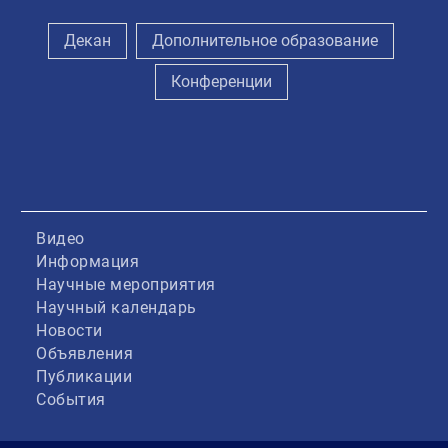
Декан
Дополнительное образование
Конференции
Видео
Информация
Научные мероприятия
Научный календарь
Новости
Объявления
Публикации
События