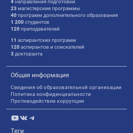
4
направления подготовки
23
магистерские программы
40
программ дополнительного образования
1 200
студентов
120
преподавателей
11
аспирантских программ
120
аспирантов и соискателей
3
докторанта
Общая информация
Сведения об образовательной организации
Политика конфиденциальности
Противодействие коррупции
YouTube
ВКонтакте
Telegram
Теги