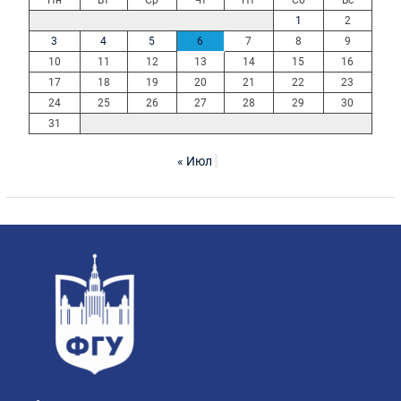
1
2
3
4
5
6
7
8
9
10
11
12
13
14
15
16
17
18
19
20
21
22
23
24
25
26
27
28
29
30
31
« Июл