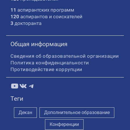
11
аспирантских программ
120
аспирантов и соискателей
3
докторанта
Общая информация
Сведения об образовательной организации
Политика конфиденциальности
Противодействие коррупции
YouTube
ВКонтакте
Telegram
Теги
Декан
Дополнительное образование
Конференции