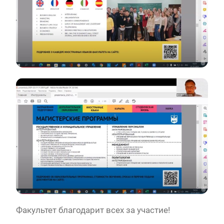
Факультет благодарит всех за участие!