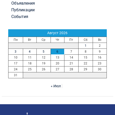
Объявления
Публикации
События
Август 2026
Пн
Вт
Ср
Чт
Пт
Сб
Вс
1
2
3
4
5
6
7
8
9
10
11
12
13
14
15
16
17
18
19
20
21
22
23
24
25
26
27
28
29
30
31
« Июл