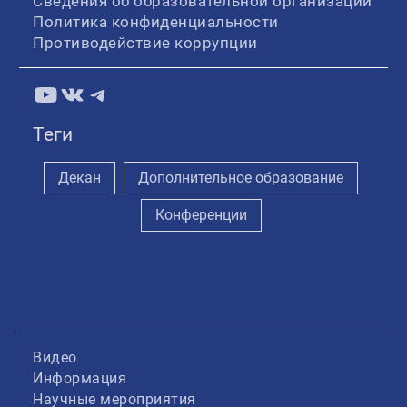
Сведения об образовательной организации
Политика конфиденциальности
Противодействие коррупции
YouTube
ВКонтакте
Telegram
Теги
Декан
Дополнительное образование
Конференции
Видео
Информация
Научные мероприятия