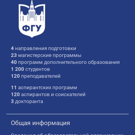
4
направления подготовки
23
магистерские программы
40
программ дополнительного образования
1 200
студентов
120
преподавателей
11
аспирантских программ
120
аспирантов и соискателей
3
докторанта
Общая информация