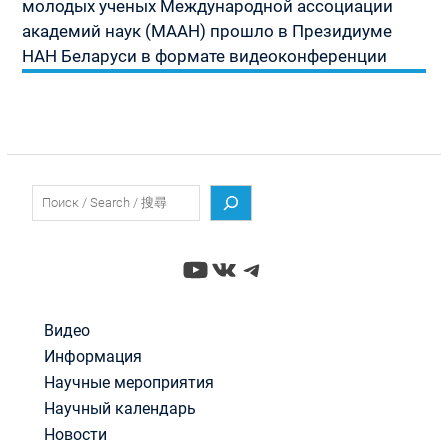
молодых ученых Международной ассоциации
академий наук (МААН) прошло в Президиуме
НАН Беларуси в формате видеоконференции
Поиск
YouTube
ВКонтакте
Telegram
Видео
Информация
Научные мероприятия
Научный календарь
Новости