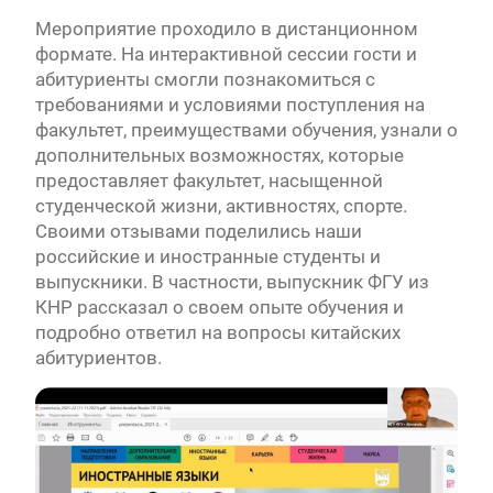
Мероприятие проходило в дистанционном
формате. На интерактивной сессии гости и
абитуриенты смогли познакомиться с
требованиями и условиями поступления на
факультет, преимуществами обучения, узнали о
дополнительных возможностях, которые
предоставляет факультет, насыщенной
студенческой жизни, активностях, спорте.
Своими отзывами поделились наши
российские и иностранные студенты и
выпускники. В частности, выпускник ФГУ из
КНР рассказал о своем опыте обучения и
подробно ответил на вопросы китайских
абитуриентов.