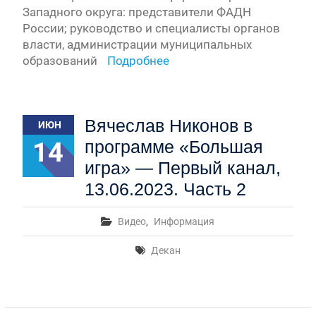
Западного округа: представители ФАДН
России; руководство и специалисты органов
власти, администрации муниципальных
образований
Подробнее
Вячеслав Никонов в
ИЮН
14
программе «Большая
игра» — Первый канал,
13.06.2023. Часть 2
Видео
,
Информация
Декан