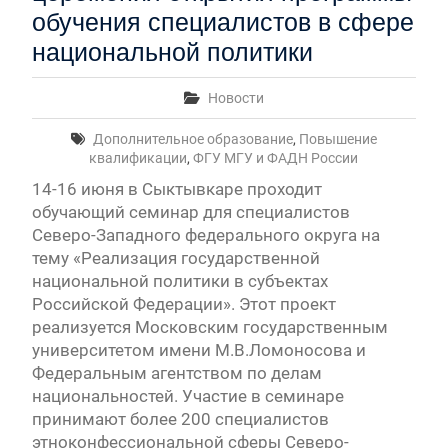
обучения специалистов в сфере
национальной политики
Новости
Дополнительное образование
,
Повышение
квалификации
,
ФГУ МГУ и ФАДН России
14-16 июня в Сыктывкаре проходит
обучающий семинар для специалистов
Северо-Западного федерального округа на
тему «Реализация государственной
национальной политики в субъектах
Российской Федерации». Этот проект
реализуется Московским государственным
университетом имени М.В.Ломоносова и
Федеральным агентством по делам
национальностей. Участие в семинаре
принимают более 200 специалистов
этноконфессиональной сферы Северо-