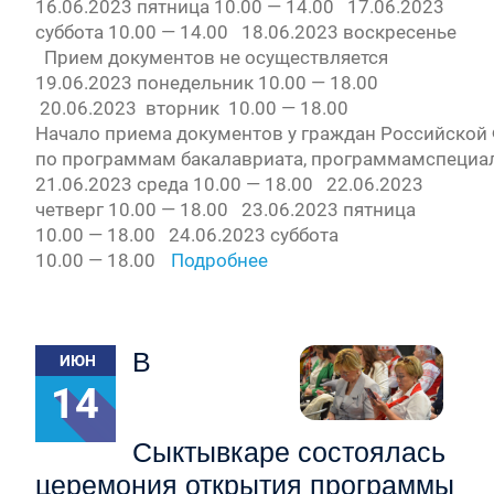
16.06.2023 пятница 10.00 — 14.00 17.06.2023
суббота 10.00 — 14.00 18.06.2023 воскресенье
Прием документов не осуществляется
19.06.2023 понедельник 10.00 — 18.00
20.06.2023 вторник 10.00 — 18.00
Начало приема документов у граждан Российской 
по программам бакалавриата, программамспециа
21.06.2023 среда 10.00 — 18.00 22.06.2023
четверг 10.00 — 18.00 23.06.2023 пятница
10.00 — 18.00 24.06.2023 суббота
10.00 — 18.00
Подробнее
В
ИЮН
14
Сыктывкаре состоялась
церемония открытия программы