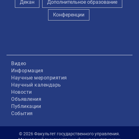
Декан
Дополнительное образование
Конференции
Видео
Информация
Научные мероприятия
Научный календарь
Новости
Объявления
Публикации
События
© 2026 Факультет государственного управления.