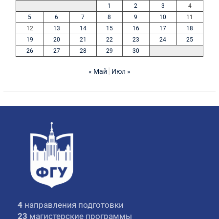
1
2
3
4
5
6
7
8
9
10
11
12
13
14
15
16
17
18
19
20
21
22
23
24
25
26
27
28
29
30
« Май
Июл »
4
направления подготовки
23
магистерские программы