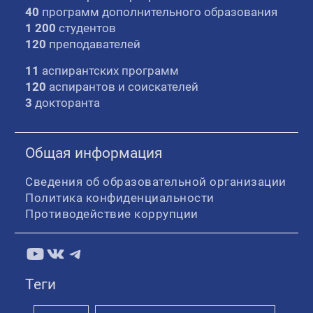
40
программ дополнительного образования
1 200
студентов
120
преподавателей
11
аспирантских программ
120
аспирантов и соискателей
3
докторанта
Общая информация
Сведения об образовательной организации
Политика конфиденциальности
Противодействие коррупции
YouTube
ВКонтакте
Telegram
Теги