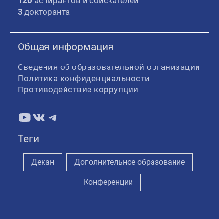
120
аспирантов и соискателей
3
докторанта
Общая информация
Сведения об образовательной организации
Политика конфиденциальности
Противодействие коррупции
YouTube
ВКонтакте
Telegram
Теги
Декан
Дополнительное образование
Конференции