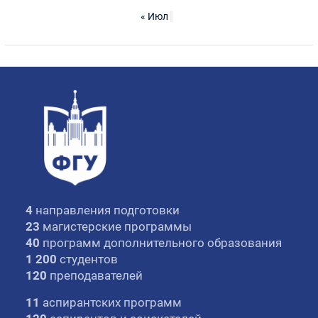
« Июл
4
направления подготовки
23
магистерские программы
40
программ дополнительного образования
1 200
студентов
120
преподавателей
11
аспирантских программ