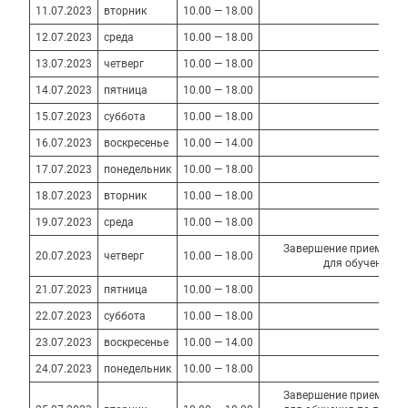
11.07.2023
вторник
10.00 — 18.00
12.07.2023
среда
10.00 — 18.00
13.07.2023
четверг
10.00 — 18.00
14.07.2023
пятница
10.00 — 18.00
15.07.2023
суббота
10.00 — 18.00
16.07.2023
воскресенье
10.00 — 14.00
17.07.2023
понедельник
10.00 — 18.00
18.07.2023
вторник
10.00 — 18.00
19.07.2023
среда
10.00 — 18.00
Завершение приема док
20.07.2023
четверг
10.00 — 18.00
для обучения п
21.07.2023
пятница
10.00 — 18.00
22.07.2023
суббота
10.00 — 18.00
23.07.2023
воскресенье
10.00 — 14.00
24.07.2023
понедельник
10.00 — 18.00
Завершение приема док