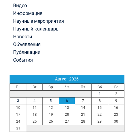
Видео
Информация
Научные мероприятия
Научный календарь
Новости
Объявления
Публикации
События
Август 2026
Пн
Вт
Ср
Чт
Пт
Сб
Вс
1
2
3
4
5
6
7
8
9
10
11
12
13
14
15
16
17
18
19
20
21
22
23
24
25
26
27
28
29
30
31