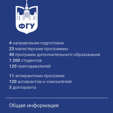
4
направления подготовки
23
магистерские программы
40
программ дополнительного образования
1 200
студентов
120
преподавателей
11
аспирантских программ
120
аспирантов и соискателей
3
докторанта
Общая информация