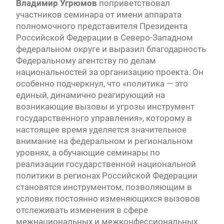
Владимир Угрюмов
поприветствовал
участников семинара от имени аппарата
полномочного представителя Президента
Российской Федерации в Северо-Западном
федеральном округе и выразил благодарность
Федеральному агентству по делам
национальностей за организацию проекта. Он
особенно подчеркнул, что «политика — это
единый, динамично реагирующий на
возникающие вызовы и угрозы инструмент
государственного управления», которому в
настоящее время уделяется значительное
внимание на федеральном и региональном
уровнях, а обучающие семинары по
реализации государственной национальной
политики в регионах Российской Федерации
становятся инструментом, позволяющим в
условиях постоянно изменяющихся вызовов
отслеживать изменения в сфере
межнациональных и межконфессиональных