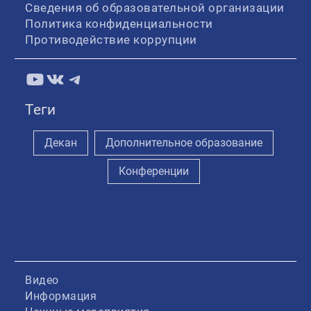
Сведения об образовательной организации
Политика конфиденциальности
Противодействие коррупции
YouTube
ВКонтакте
Telegram
Теги
Декан
Дополнительное образование
Конференции
Видео
Информация