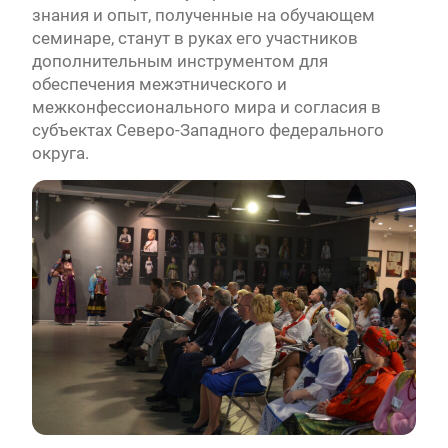
знания и опыт, полученные на обучающем
семинаре, станут в руках его участников
дополнительным инструментом для
обеспечения межэтнического и
межконфессионального мира и согласия в
субъектах Северо-Западного федерального
округа.