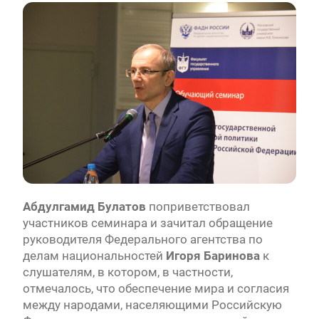
Абдулгамид Булатов
поприветствовал
участников семинара и зачитал обращение
руководителя Федерального агентства по
делам национальностей
Игоря Баринова
к
слушателям, в котором, в частности,
отмечалось, что обеспечение мира и согласия
между народами, населяющими Российскую