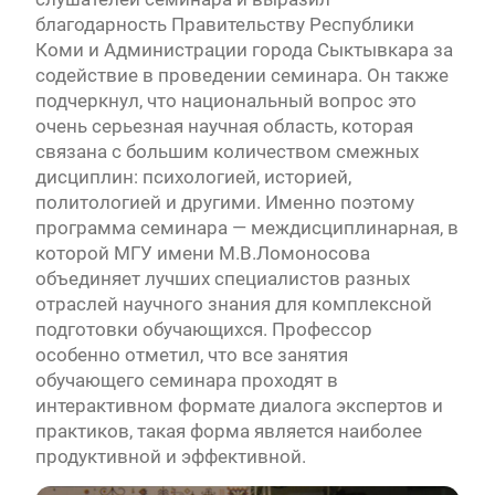
благодарность Правительству Республики
Коми и Администрации города Сыктывкара за
содействие в проведении семинара. Он также
подчеркнул, что национальный вопрос это
очень серьезная научная область, которая
связана с большим количеством смежных
дисциплин: психологией, историей,
политологией и другими. Именно поэтому
программа семинара — междисциплинарная, в
которой МГУ имени М.В.Ломоносова
объединяет лучших специалистов разных
отраслей научного знания для комплексной
подготовки обучающихся. Профессор
особенно отметил, что все занятия
обучающего семинара проходят в
интерактивном формате диалога экспертов и
практиков, такая форма является наиболее
продуктивной и эффективной.