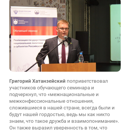
Григорий Хатанзейский
поприветствовал
участников обучающего семинара и
подчеркнул, что «межнациональные и
межконфессиональные отношения,
сложившиеся в нашей стране, всегда были и
будут нашей гордостью, ведь мы как никто
знаем, что такое дружба и взаимопонимание».
Он также выразил уверенность в том, что