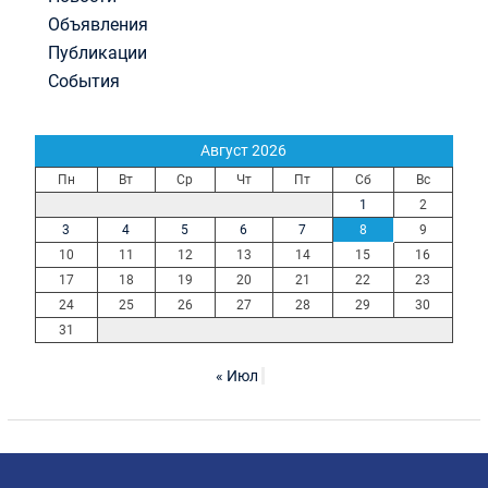
Объявления
Публикации
События
Август 2026
Пн
Вт
Ср
Чт
Пт
Сб
Вс
1
2
3
4
5
6
7
8
9
10
11
12
13
14
15
16
17
18
19
20
21
22
23
24
25
26
27
28
29
30
31
« Июл