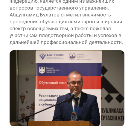
Федерацию, является одним из важнейших
вопросов государственного управления.
Абдулгамид Булатов отметил значимость
проведения обучающих семинаров и широкий
спектр освещаемых тем, а также пожелал
участникам плодотворной работы и успехов в
дальнейшей профессиональной деятельности.