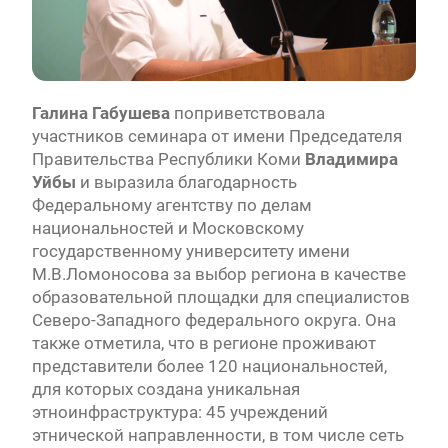
Галина Габушева
поприветствовала
участников семинара от имени Председателя
Правительства Республики Коми
Владимира
Уйбы
и выразила благодарность
Федеральному агентству по делам
национальностей и Московскому
государственному университету имени
М.В.Ломоносова за выбор региона в качестве
образовательной площадки для специалистов
Северо-Западного федерального округа. Она
также отметила, что в регионе проживают
представители более 120 национальностей,
для которых создана уникальная
этноинфраструктура: 45 учреждений
этнической направленности, в том числе сеть