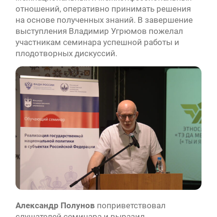
отношений, оперативно принимать решения
на основе полученных знаний. В завершение
выступления Владимир Угрюмов пожелал
участникам семинара успешной работы и
плодотворных дискуссий.
Александр Полунов
поприветствовал
слушателей семинара и выразил