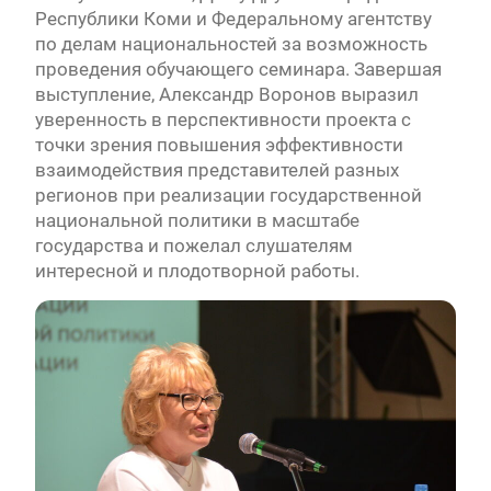
Республики Коми и Федеральному агентству
по делам национальностей за возможность
проведения обучающего семинара. Завершая
выступление, Александр Воронов выразил
уверенность в перспективности проекта с
точки зрения повышения эффективности
взаимодействия представителей разных
регионов при реализации государственной
национальной политики в масштабе
государства и пожелал слушателям
интересной и плодотворной работы.