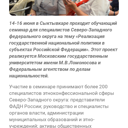
14-16 июня в Сыктывкаре проходит обучающий
семинар для специалистов Северо-Западного
федерального округа на тему «Реализация
государственной национальной политики в
субъектах Российской Федерации». Этот проект
реализуется Московским государственным
университетом имени М.В.Ломоносова и
Федеральным агентством по делам
национальностей.
Участие в семинаре принимают более 200
специалистов этноконфессиональной сферы
Северо-Западного округа: представители
ФАДН России; руководство и специалисты
органов власти, администрации
муниципальных образований и этно-
учреждений; активы общественных