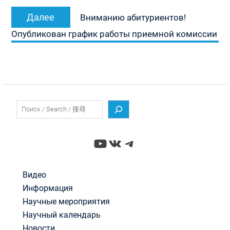
Следующая
Далее
Вниманию абитуриентов!
запись:
Опубликован график работы приемной комиссии
Поиск
YouTube
ВКонтакте
Telegram
Видео
Информация
Научные мероприятия
Научный календарь
Новости