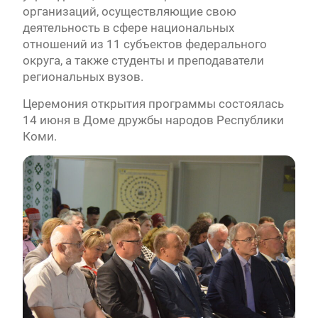
организаций, осуществляющие свою
деятельность в сфере национальных
отношений из 11 субъектов федерального
округа, а также студенты и преподаватели
региональных вузов.
Церемония открытия программы состоялась
14 июня в Доме дружбы народов Республики
Коми.