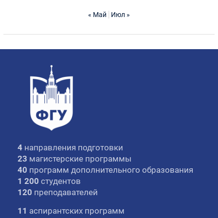
« Май
Июл »
4
направления подготовки
23
магистерские программы
40
программ дополнительного образования
1 200
студентов
120
преподавателей
11
аспирантских программ