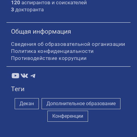
120
аспирантов и соискателей
3
докторанта
Общая информация
Сведения об образовательной организации
Политика конфиденциальности
Противодействие коррупции
YouTube
ВКонтакте
Telegram
Теги
Декан
Дополнительное образование
Конференции