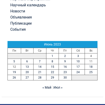
Научный календарь
Новости
Объявления
Публикации
События
Июнь 2023
Пн
Вт
Ср
Чт
Пт
Сб
Вс
1
2
3
4
5
6
7
8
9
10
11
12
13
14
15
16
17
18
19
20
21
22
23
24
25
26
27
28
29
30
« Май
Июл »