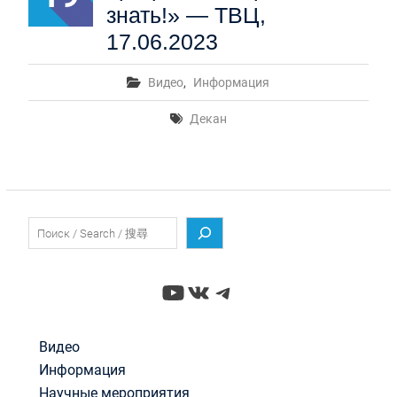
знать!» — ТВЦ,
17.06.2023
Видео
,
Информация
Декан
Поиск
YouTube
ВКонтакте
Telegram
Видео
Информация
Научные мероприятия