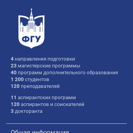
4
направления подготовки
23
магистерские программы
40
программ дополнительного образования
1 200
студентов
120
преподавателей
11
аспирантских программ
120
аспирантов и соискателей
3
докторанта
Общая информация