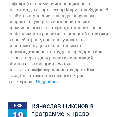
кафедрой экономики инновационного
развития д.э.н., профессор Марианна Кудина. В
своём выступлении она подчеркнула всё
возрастающую роль инновационных и
промышленных кластеров, остановилась на
необходимости развития кластерной политики
в нашей стране, поскольку кластеры
позволяют существенно повысить
производительность труда на предприятиях,
создают среду для развития инноваций,
обмена опытом, привлечения
высококвалифицированных кадров. Как
свидетельствует опыт многих стран,
кластерная
Подробнее
Вячеслав Никонов в
ИЮН
19
программе «Право