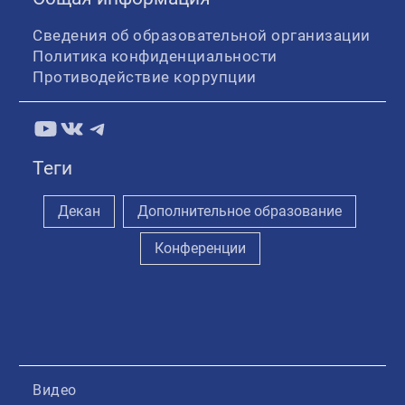
Сведения об образовательной организации
Политика конфиденциальности
Противодействие коррупции
YouTube
ВКонтакте
Telegram
Теги
Декан
Дополнительное образование
Конференции
Видео