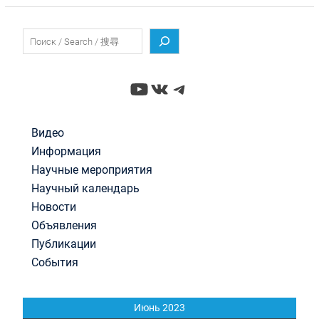
Поиск
YouTube
ВКонтакте
Telegram
Видео
Информация
Научные мероприятия
Научный календарь
Новости
Объявления
Публикации
События
Июнь 2023