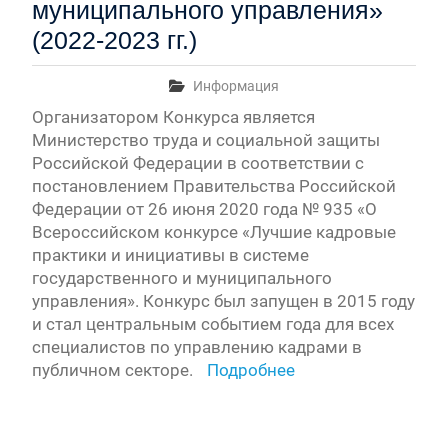
муниципального управления»
(2022-2023 гг.)
Информация
Организатором Конкурса является
Министерство труда и социальной защиты
Российской Федерации в соответствии с
постановлением Правительства Российской
Федерации от 26 июня 2020 года № 935 «О
Всероссийском конкурсе «Лучшие кадровые
практики и инициативы в системе
государственного и муниципального
управления». Конкурс был запущен в 2015 году
и стал центральным событием года для всех
специалистов по управлению кадрами в
публичном секторе.
Подробнее