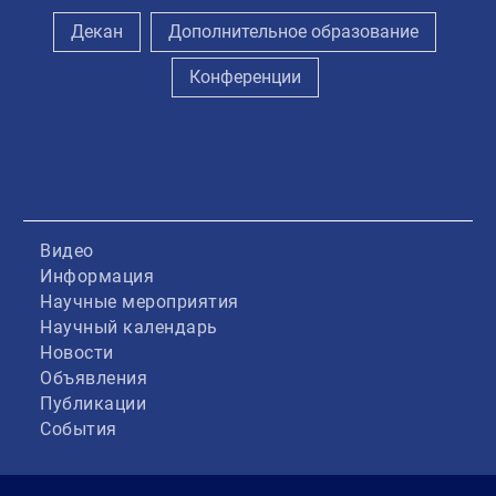
Декан
Дополнительное образование
Конференции
Видео
Информация
Научные мероприятия
Научный календарь
Новости
Объявления
Публикации
События