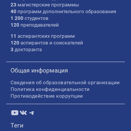
23
магистерские программы
40
программ дополнительного образования
1 200
студентов
120
преподавателей
11
аспирантских программ
120
аспирантов и соискателей
3
докторанта
Общая информация
Сведения об образовательной организации
Политика конфиденциальности
Противодействие коррупции
YouTube
ВКонтакте
Telegram
Теги