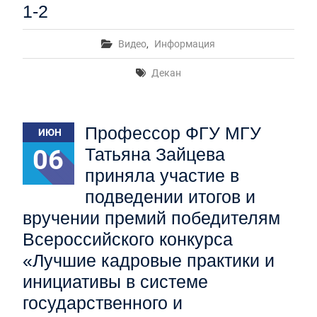
1-2
Видео
,
Информация
Декан
Профессор ФГУ МГУ
ИЮН
06
Татьяна Зайцева
приняла участие в
подведении итогов и
вручении премий победителям
Всероссийского конкурса
«Лучшие кадровые практики и
инициативы в системе
государственного и