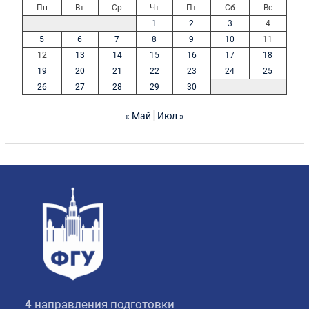
Пн
Вт
Ср
Чт
Пт
Сб
Вс
1
2
3
4
5
6
7
8
9
10
11
12
13
14
15
16
17
18
19
20
21
22
23
24
25
26
27
28
29
30
« Май
Июл »
4
направления подготовки