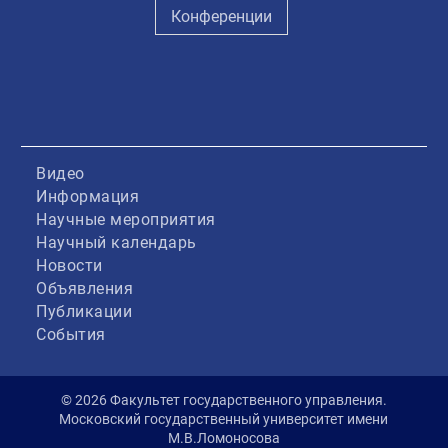
Конференции
Видео
Информация
Научные мероприятия
Научный календарь
Новости
Объявления
Публикации
События
© 2026 Факультет государственного управления.
Московский государственный университет имени
М.В.Ломоносова