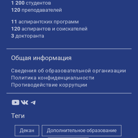
1 200
студентов
120
преподавателей
11
аспирантских программ
120
аспирантов и соискателей
3
докторанта
Общая информация
Сведения об образовательной организации
Политика конфиденциальности
Противодействие коррупции
YouTube
ВКонтакте
Telegram
Теги
Декан
Дополнительное образование