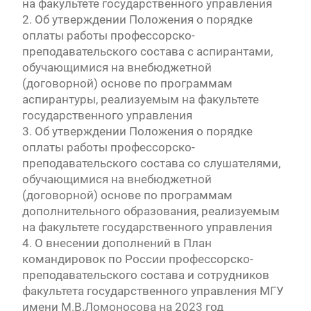
на факультете государственного управления
2. Об утверждении Положения о порядке
оплаты работы профессорско-
преподавательского состава с аспирантами,
обучающимися на внебюджетной
(договорной) основе по программам
аспирантуры, реализуемым на факультете
государственного управления
3. Об утверждении Положения о порядке
оплаты работы профессорско-
преподавательского состава со слушателями,
обучающимися на внебюджетной
(договорной) основе по программам
дополнительного образования, реализуемым
на факультете государственного управления
4. О внесении дополнений в План
командировок по России профессорско-
преподавательского состава и сотрудников
факультета государственного управления МГУ
имени М.В.Ломоносова на 2023 год