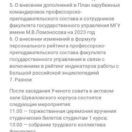
5. О внесении дополнений в План зарубежных
командировок профессорско-
преподавательского состава и сотрудников
факультета государственного управления МГУ
имени М.В.Ломоносова на 2023 год
6. О внесении изменений в формулу
персонального рейтинга профессорско-
преподавательского состава факультета
государственного управления в связи с
включением в рейтинг индикаторов работы с
Большой российской энциклопедией
7. Разное
После заседания Ученого совета в актовом
зале Шуваловского корпуса состоятся
следующие мероприятия:
11.00 — торжественная церемония вручения
студенческих билетов студентам 1 курса;
13.00 — собрание трудового коллектива
факультета.