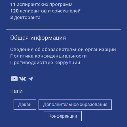
11
аспирантских программ
120
аспирантов и соискателей
3
докторанта
Общая информация
Сведения об образовательной организации
Политика конфиденциальности
Противодействие коррупции
YouTube
ВКонтакте
Telegram
Теги
Декан
Дополнительное образование
Конференции