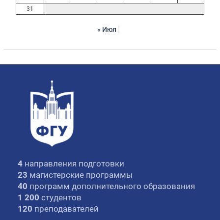
31
« Июл
4
направления подготовки
23
магистерские программы
40
программ дополнительного образования
1 200
студентов
120
преподавателей