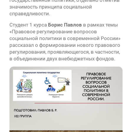
государственной политики, отдельно отметив
значимость принципа социальной
справедливости.
Студент 1 курса
Борис Павлов
в рамках темы
«Правовое регулирование вопросов
социальной политики в современной России»
рассказал о формировании нового правового
регулирования, проявляющегося, в частности,
в объединении двух внебюджетных фондов.