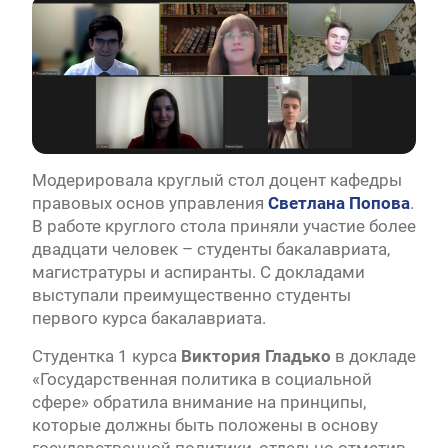
Модерировала круглый стол доцент кафедры
правовых основ управления
Светлана Попова
.
В работе круглого стола приняли участие более
двадцати человек – студенты бакалавриата,
магистратуры и аспиранты. С докладами
выступали преимущественно студенты
первого курса бакалавриата.
Студентка 1 курса
Виктория Гладько
в докладе
«Государственная политика в социальной
сфере» обратила внимание на принципы,
которые должны быть положены в основу