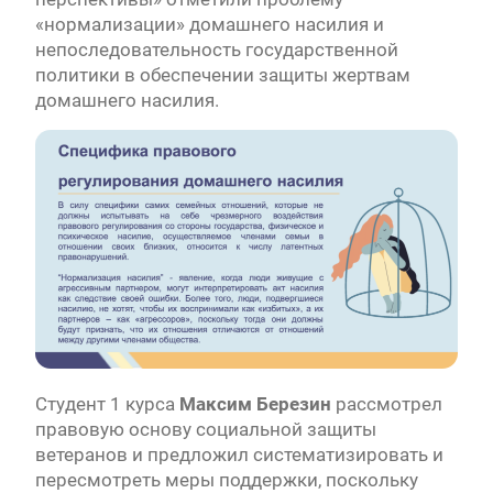
«нормализации» домашнего насилия и
непоследовательность государственной
политики в обеспечении защиты жертвам
домашнего насилия.
Студент 1 курса
Максим Березин
рассмотрел
правовую основу социальной защиты
ветеранов и предложил систематизировать и
пересмотреть меры поддержки, поскольку