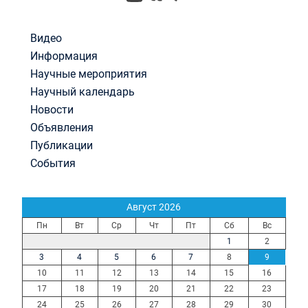
Видео
Информация
Научные мероприятия
Научный календарь
Новости
Объявления
Публикации
События
Август 2026
Пн
Вт
Ср
Чт
Пт
Сб
Вс
1
2
3
4
5
6
7
8
9
10
11
12
13
14
15
16
17
18
19
20
21
22
23
24
25
26
27
28
29
30