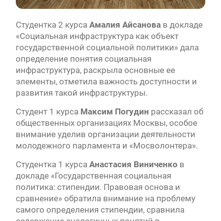
Студентка 2 курса
Амалия Айсанова
в докладе
«Социальная инфраструктура как объект
государственной социальной политики» дала
определение понятия социальная
инфраструктура, раскрыла основные ее
элементы, отметила важность доступности и
развития такой инфраструктуры.
Студент 1 курса
Максим Погудин
рассказал об
общественных организациях Москвы, особое
внимание уделив организации деятельности
молодежного парламента и «Мосволонтера».
Студентка 1 курса
Анастасия Виниченко
в
докладе «Государственная социальная
политика: стипендии. Правовая основа и
сравнение» обратила внимание на проблему
самого определения стипендии, сравнила