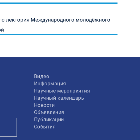
ного лектория Международного молодёжного
ой
Видео
Информация
Научные мероприятия
Научный календарь
Новости
Объявления
Публикации
События