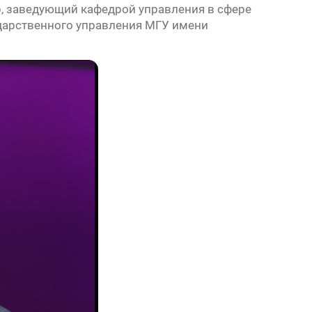
р, заведующий кафедрой управления в сфере
дарственного управления МГУ имени