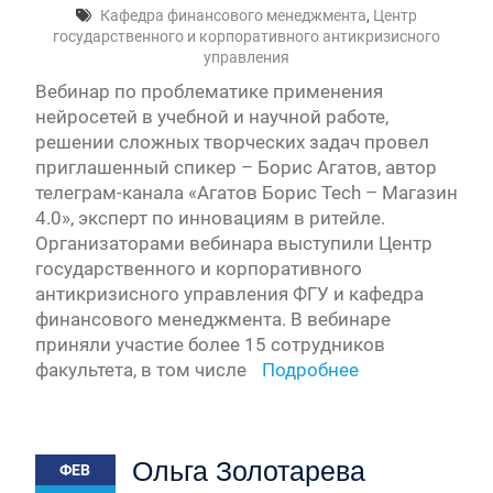
Кафедра финансового менеджмента
,
Центр
государственного и корпоративного антикризисного
управления
Вебинар по проблематике применения
нейросетей в учебной и научной работе,
решении сложных творческих задач провел
приглашенный спикер – Борис Агатов, автор
телеграм-канала «Агатов Борис Tech – Магазин
4.0», эксперт по инновациям в ритейле.
Организаторами вебинара выступили Центр
государственного и корпоративного
антикризисного управления ФГУ и кафедра
финансового менеджмента. В вебинаре
приняли участие более 15 сотрудников
факультета, в том числе
Подробнее
Ольга Золотарева
ФЕВ