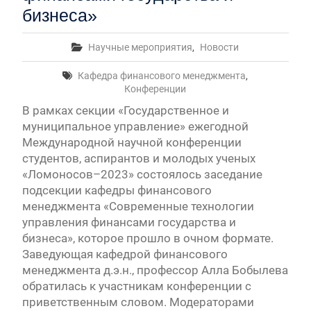
бизнеса»
Научные мероприятия
,
Новости
Кафедра финансового менеджмента
,
Конференции
В рамках секции «Государственное и
муниципальное управление» ежегодной
Международной научной конференции
студентов, аспирантов и молодых ученых
«Ломоносов–2023» состоялось заседание
подсекции кафедры финансового
менеджмента «Современные технологии
управления финансами государства и
бизнеса», которое прошло в очном формате.
Заведующая кафедрой финансового
менеджмента д.э.н., профессор Алла Бобылева
обратилась к участникам конференции с
приветственным словом. Модераторами