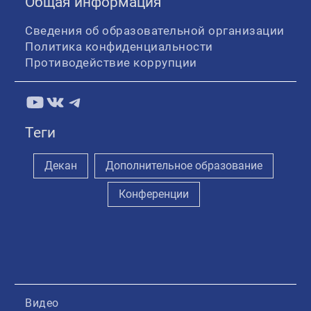
Общая информация
Сведения об образовательной организации
Политика конфиденциальности
Противодействие коррупции
YouTube
ВКонтакте
Telegram
Теги
Декан
Дополнительное образование
Конференции
Видео