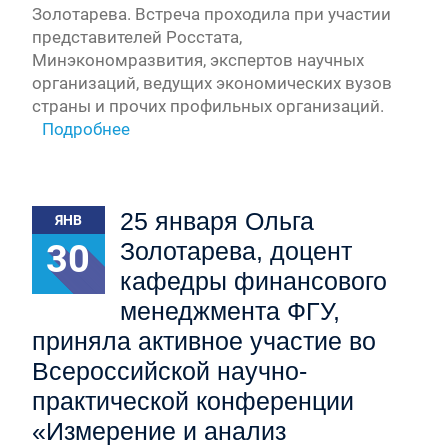
Золотарева. Встреча проходила при участии
представителей Росстата,
Минэкономразвития, экспертов научных
организаций, ведущих экономических вузов
страны и прочих профильных организаций.
Подробнее
25 января Ольга
ЯНВ
30
Золотарева, доцент
кафедры финансового
менеджмента ФГУ,
приняла активное участие во
Всероссийской научно-
практической конференции
«Измерение и анализ