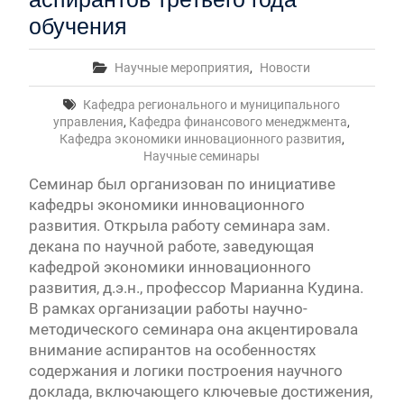
обучения
Научные мероприятия
,
Новости
Кафедра регионального и муниципального
управления
,
Кафедра финансового менеджмента
,
Кафедра экономики инновационного развития
,
Научные семинары
Семинар был организован по инициативе
кафедры экономики инновационного
развития. Открыла работу семинара зам.
декана по научной работе, заведующая
кафедрой экономики инновационного
развития, д.э.н., профессор Марианна Кудина.
В рамках организации работы научно-
методического семинара она акцентировала
внимание аспирантов на особенностях
содержания и логики построения научного
доклада, включающего ключевые достижения,