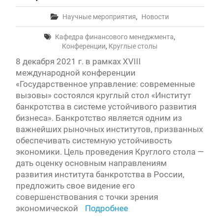
Научные мероприятия
,
Новости
Кафедра финансового менеджмента
,
Конференции
,
Круглые столы
8 декабря 2021 г. в рамках XVIII
международной конференции
«Государственное управление: современные
вызовы» состоялся круглый стол «Институт
банкротства в системе устойчивого развития
бизнеса». Банкротство является одним из
важнейших рыночных институтов, призванных
обеспечивать системную устойчивость
экономики. Цель проведения Круглого стола —
дать оценку основным направлениям
развития института банкротства в России,
предложить свое видение его
совершенствования с точки зрения
экономической
Подробнее