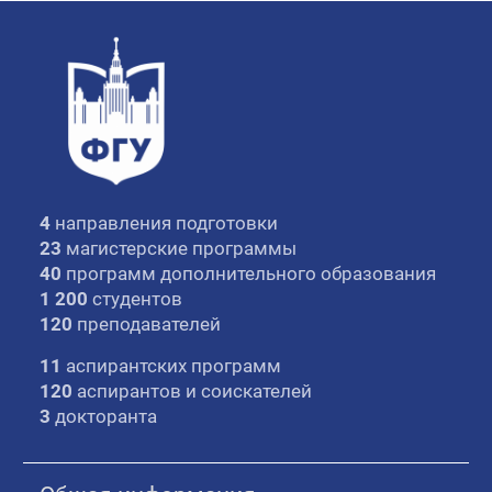
4
направления подготовки
23
магистерские программы
40
программ дополнительного образования
1 200
студентов
120
преподавателей
11
аспирантских программ
120
аспирантов и соискателей
3
докторанта