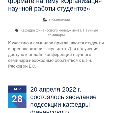
формате на тему «Организация
научной работы студентов»
Объявления
Кафедра финансового менеджмента
,
Научные
семинары
К участию в семинаре приглашаются студенты
и преподаватели факультета. Для получения
доступа к онлайн конференции научного
семинара необходимо обратиться к к.э.н.
Рясковой Е.С.
20 апреля 2022 г.
АПР
28
состоялось заседание
подсекции кафедры
финансового