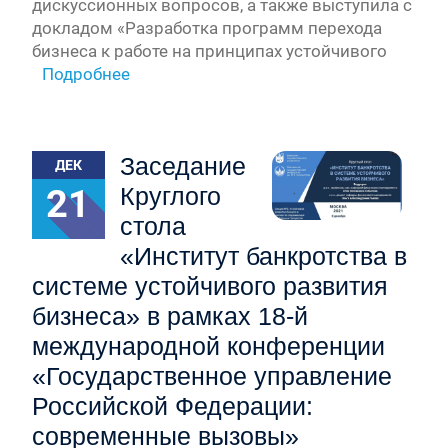
дискуссионных вопросов, а также выступила с
докладом «Разработка программ перехода
бизнеса к работе на принципах устойчивого
Подробнее
Заседание
ДЕК
21
Круглого
стола
«Институт банкротства в
системе устойчивого развития
бизнеса» в рамках 18-й
международной конференции
«Государственное управление
Российской Федерации:
современные вызовы»