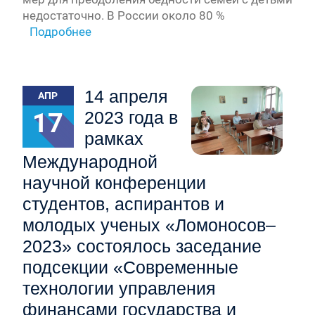
недостаточно. В России около 80 %
Подробнее
14 апреля
АПР
17
2023 года в
рамках
Международной
научной конференции
студентов, аспирантов и
молодых ученых «Ломоносов–
2023» состоялось заседание
подсекции «Современные
технологии управления
финансами государства и