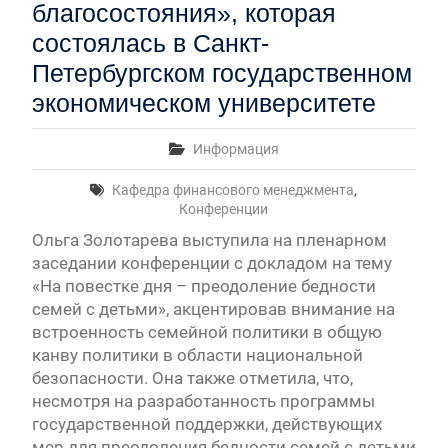
благосостояния», которая
состоялась в Санкт-
Петербургском государственном
экономическом университете
Информация
Кафедра финансового менеджмента
,
Конференции
Ольга Золотарева выступила на пленарном
заседании конференции с докладом на тему
«На повестке дня – преодоление бедности
семей с детьми», акцентировав внимание на
встроенность семейной политики в общую
канву политики в области национальной
безопасности. Она также отметила, что,
несмотря на разработанность программы
государственной поддержки, действующих
мер для преодоления бедности семей с детьми