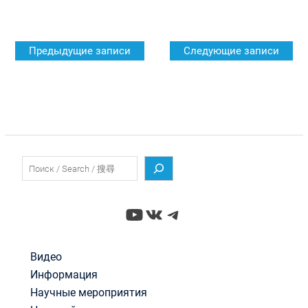
Навигация
Предыдущие записи
Следующие записи
по
записям
Поиск
YouTube
ВКонтакте
Telegram
Видео
Информация
Научные мероприятия