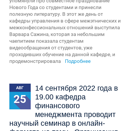
упомянули про совместное празднование
Нового Года со студентами и принесли
полезную литературу. В этот же день от
кафедры управления в сфере межэтнических и
межконфессиональных отношений выступила
Варвара Сажина, которая за небольшим
чаепитием показала студентам
видеообращения от студентов, уже
проходивших обучение на данной кафедре, и
продемонстрировала
Подробнее
14 сентября 2022 года в
АВГ
25
19.00 кафедра
финансового
менеджмента проводит
научный семинар в онлайн-