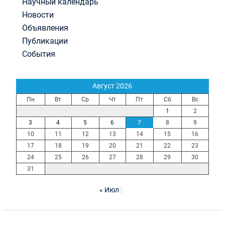
Научный календарь
Новости
Объявления
Публикации
События
Август 2026
Пн
Вт
Ср
Чт
Пт
Сб
Вс
1
2
3
4
5
6
7
8
9
10
11
12
13
14
15
16
17
18
19
20
21
22
23
24
25
26
27
28
29
30
31
« Июл