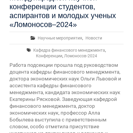
конференции студентов,
аспирантов и молодых ученых
«Ломоносов–2024»
Научные мероприятия
,
Новости
Кафедра финансового менеджмента
,
Конференции
,
Ломоносов-2024
Работа подсекции прошла под руководством
доцента кафедры финансового менеджмента,
доктора экономических наук Ольги Львовой и
ассистента кафедры финансового
менеджмента, кандидата экономических наук
Екатерины Рясковой. Заведующая кафедрой
финансового менеджмента, доктор
экономических наук, профессор Алла
Бобылева выступила с приветственным
словом, особо отметила присутствие