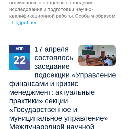
полученные в процессе проведения
исследования и подготовки научно-
квалификационной работы. Особым образом
Подробнее
17 апреля
АПР
22
состоялось
заседание
подсекции «Управление
финансами и кризис-
менеджмент: актуальные
практики» секции
«Государственное и
муниципальное управление»
Международной научной