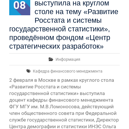
08
выступила на круглом
столе на тему «Развитие
Росстата и системы
государственной статистики»,
проведённом фондом «Центр
стратегических разработок»
Информация
Кафедра финансового менеджмента
2 февраля в Москве в рамках круглого стола
«Развитие Росстата и системы
государственной статистики» выступила
доцент кафедры финансового менеджмента
ФГУ МГУ им. М.В.Ломоносова, действующий
член общественного совета при Федеральной
службе государственной статистики, Директор
Центра демографии и статистики ИНЭС Ольга