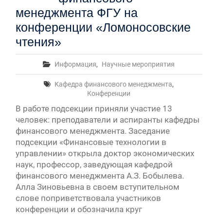
менеджмента ФГУ на
конференции «Ломоносовские
чтения»
Информация
,
Научные мероприятия
Кафедра финансового менеджмента
,
Конференции
В работе подсекции приняли участие 13
человек: преподаватели и аспиранты кафедры
финансового менеджмента. Заседание
подсекции «Финансовые технологии в
управлении» открыла доктор экономических
наук, профессор, заведующая кафедрой
финансового менеджмента А.З. Бобылева.
Алла Зиновьевна в своем вступительном
слове поприветствовала участников
конференции и обозначила круг