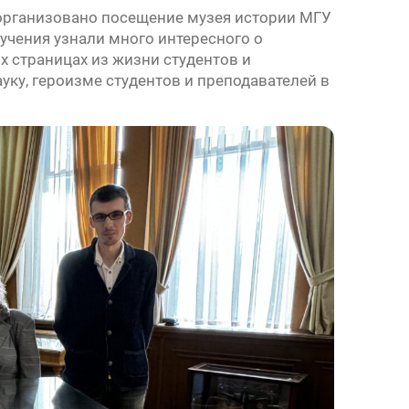
организовано посещение музея истории МГУ
учения узнали много интересного о
 страницах из жизни студентов и
уку, героизме студентов и преподавателей в