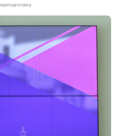
переподготовка