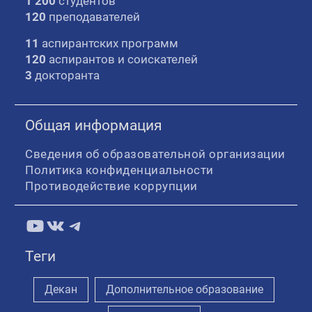
1 200
студентов
120
преподавателей
11
аспирантских программ
120
аспирантов и соискателей
3
докторанта
Общая информация
Сведения об образовательной организации
Политика конфиденциальности
Противодействие коррупции
YouTube
ВКонтакте
Telegram
Теги
Декан
Дополнительное образование