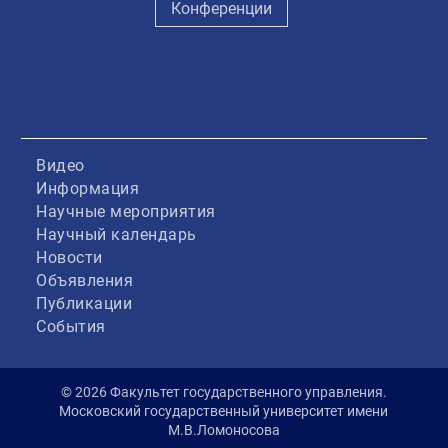
Конференции
Видео
Информация
Научные мероприятия
Научный календарь
Новости
Объявления
Публикации
События
© 2026 Факультет государственного управления.
Московский государственный университет имени
М.В.Ломоносова