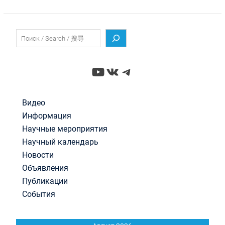
Поиск
YouTube
ВКонтакте
Telegram
Видео
Информация
Научные мероприятия
Научный календарь
Новости
Объявления
Публикации
События