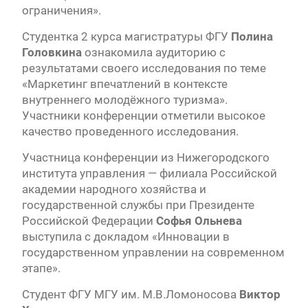
ограничения».
Студентка 2 курса магистратуры ФГУ
Полина
Головкина
ознакомила аудиторию с
результатами своего исследования по теме
«Маркетинг впечатлений в контексте
внутреннего молодёжного туризма».
Участники конференции отметили высокое
качество проведенного исследования.
Участница конференции из Нижегородского
института управления — филиала Российской
академии народного хозяйства и
государственной службы при Президенте
Российской Федерации
Софья Ольнева
выступила с докладом «Инновации в
государственном управлении на современном
этапе».
Студент ФГУ МГУ им. М.В.Ломоносова
Виктор