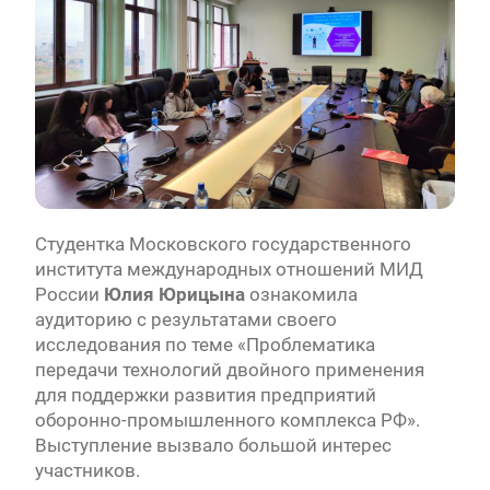
Студентка Московского государственного
института международных отношений МИД
России
Юлия Юрицына
ознакомила
аудиторию с результатами своего
исследования по теме «Проблематика
передачи технологий двойного применения
для поддержки развития предприятий
оборонно-промышленного комплекса РФ».
Выступление вызвало большой интерес
участников.