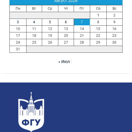
Август 2026
Пн
Вт
Ср
Чт
Пт
Сб
Вс
1
2
3
4
5
6
7
8
9
10
11
12
13
14
15
16
17
18
19
20
21
22
23
24
25
26
27
28
29
30
31
« Июл