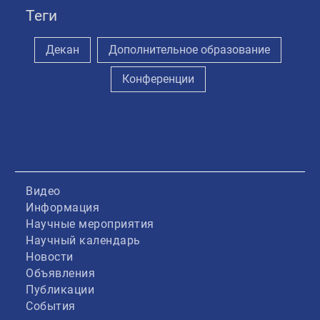
Теги
Декан
Дополнительное образование
Конференции
Видео
Информация
Научные мероприятия
Научный календарь
Новости
Объявления
Публикации
События