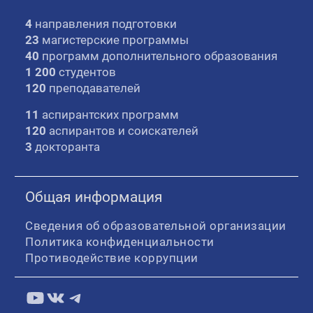
4
направления подготовки
23
магистерские программы
40
программ дополнительного образования
1 200
студентов
120
преподавателей
11
аспирантских программ
120
аспирантов и соискателей
3
докторанта
Общая информация
Сведения об образовательной организации
Политика конфиденциальности
Противодействие коррупции
YouTube
ВКонтакте
Telegram