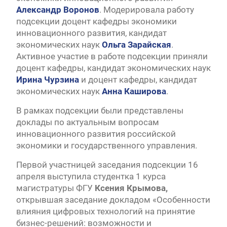
Александр Воронов
. Модерировала работу
подсекции доцент кафедры экономики
инновационного развития, кандидат
экономических наук
Ольга Зарайская
.
Активное участие в работе подсекции приняли
доцент кафедры, кандидат экономических наук
Ирина Чурзина
и доцент кафедры, кандидат
экономических наук
Анна Каширова
.
В рамках подсекции были представлены
доклады по актуальным вопросам
инновационного развития российской
экономики и государственного управления.
Первой участницей заседания подсекции 16
апреля выступила студентка 1 курса
магистратуры ФГУ
Ксения Крымова,
открывшая заседание докладом «Особенности
влияния цифровых технологий на принятие
бизнес-решений: возможности и