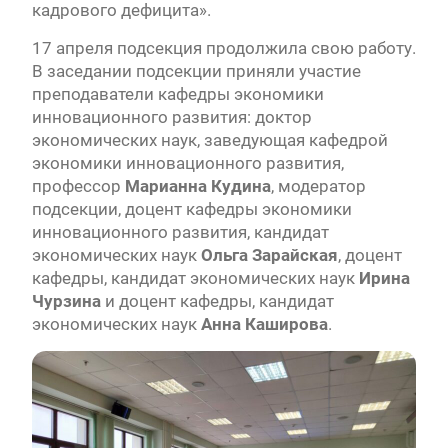
кадрового дефицита».
17 апреля подсекция продолжила свою работу.
В заседании подсекции приняли участие
преподаватели кафедры экономики
инновационного развития: доктор
экономических наук, заведующая кафедрой
экономики инновационного развития,
профессор
Марианна Кудина
, модератор
подсекции, доцент кафедры экономики
инновационного развития, кандидат
экономических наук
Ольга Зарайская
, доцент
кафедры, кандидат экономических наук
Ирина
Чурзина
и доцент кафедры, кандидат
экономических наук
Анна Каширова
.