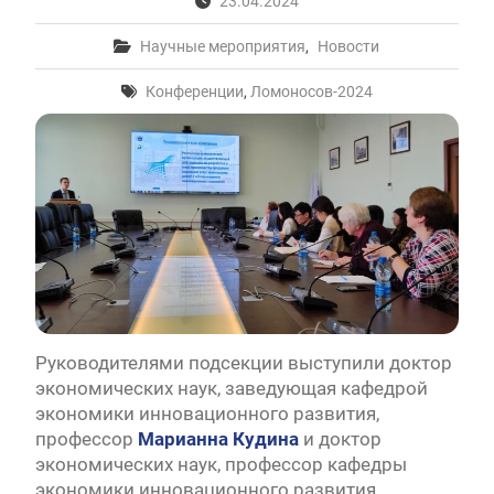
23.04.2024
Научные мероприятия
,
Новости
Конференции
,
Ломоносов-2024
Руководителями подсекции выступили доктор
экономических наук, заведующая кафедрой
экономики инновационного развития,
профессор
Марианна Кудина
и доктор
экономических наук, профессор кафедры
экономики инновационного развития