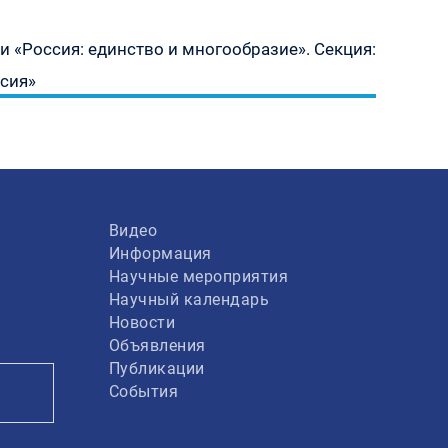
 «Россия: единство и многообразие». Секция:
асия»
Видео
Информация
Научные мероприятия
Научный календарь
Новости
Объявления
Публикации
События