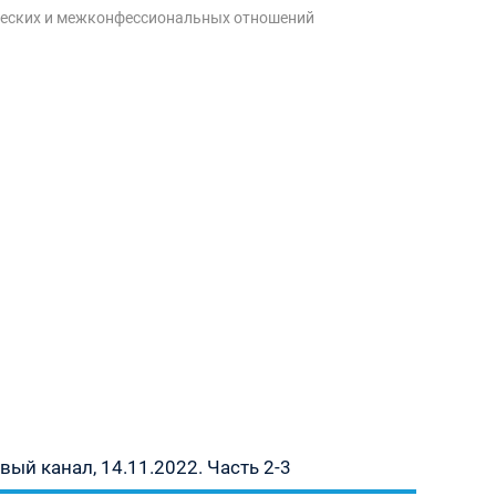
ческих и межконфессиональных отношений
ый канал, 14.11.2022. Часть 2-3