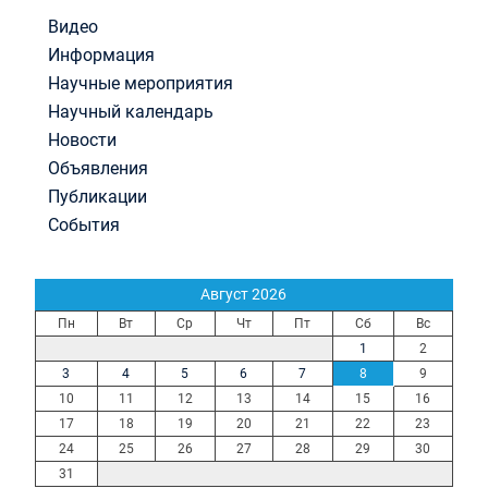
Видео
Информация
Научные мероприятия
Научный календарь
Новости
Объявления
Публикации
События
Август 2026
Пн
Вт
Ср
Чт
Пт
Сб
Вс
1
2
3
4
5
6
7
8
9
10
11
12
13
14
15
16
17
18
19
20
21
22
23
24
25
26
27
28
29
30
31