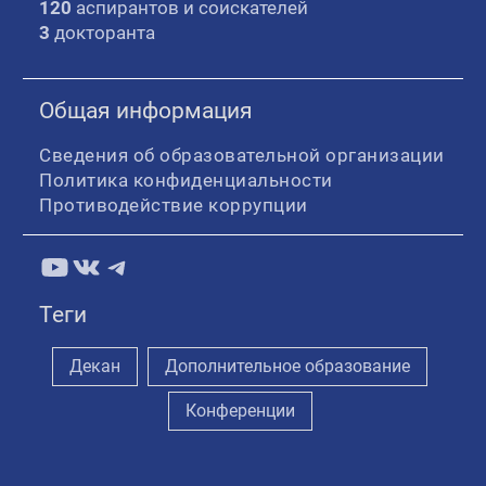
120
аспирантов и соискателей
3
докторанта
Общая информация
Сведения об образовательной организации
Политика конфиденциальности
Противодействие коррупции
YouTube
ВКонтакте
Telegram
Теги
Декан
Дополнительное образование
Конференции