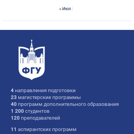
« Июл
4
направления подготовки
23
магистерские программы
40
программ дополнительного образования
1 200
студентов
120
преподавателей
11
аспирантских программ