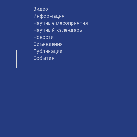
Видео
Информация
Научные мероприятия
Научный календарь
Новости
Объявления
Публикации
События