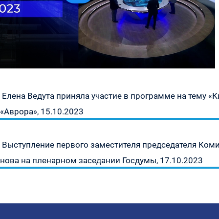
Предыдущая
Елена Ведута приняла участие в программе на тему 
запись:
«Аврора», 15.10.2023
Следующая
Выступление первого заместителя председателя Ком
запись:
нова на пленарном заседании Госдумы, 17.10.2023