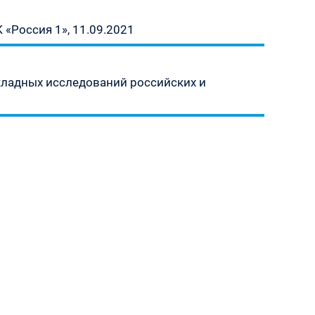
 «Россия 1», 11.09.2021
кладных исследований российских и