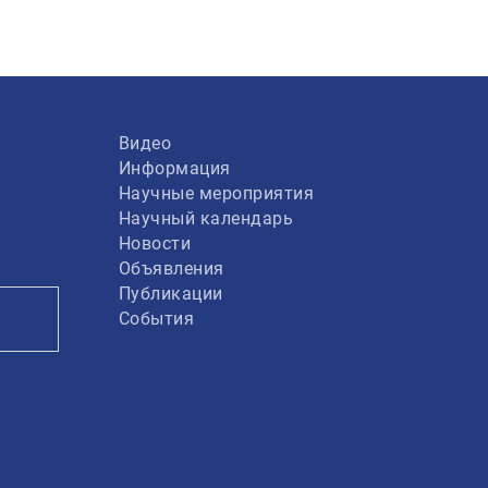
Видео
Информация
Научные мероприятия
Научный календарь
Новости
Объявления
Публикации
События