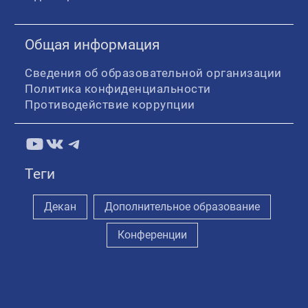
Общая информация
Сведения об образовательной организации
Политика конфиденциальности
Противодействие коррупции
YouTube
ВКонтакте
Telegram
Теги
Декан
Дополнительное образование
Конференции