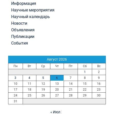
Информация
Научные мероприятия
Научный календарь
Новости
Объявления
Публикации
События
Август 2026
Пн
Вт
Ср
Чт
Пт
Сб
Вс
1
2
3
4
5
6
7
8
9
10
11
12
13
14
15
16
17
18
19
20
21
22
23
24
25
26
27
28
29
30
31
« Июл