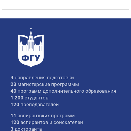
4
направления подготовки
23
магистерские программы
40
программ дополнительного образования
1 200
студентов
120
преподавателей
11
аспирантских программ
120
аспирантов и соискателей
3
докторанта