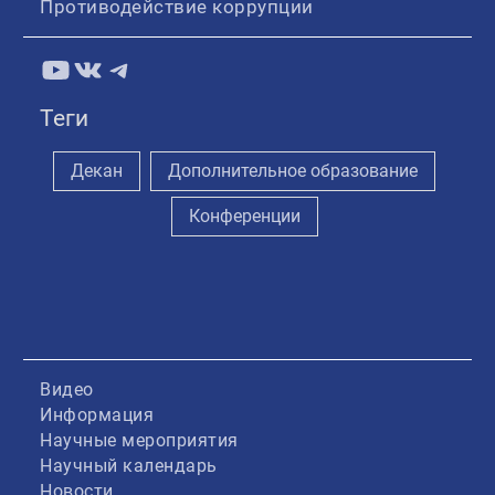
Противодействие коррупции
YouTube
ВКонтакте
Telegram
Теги
Декан
Дополнительное образование
Конференции
Видео
Информация
Научные мероприятия
Научный календарь
Новости