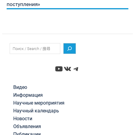
поступления»
Поиск
YouTube
ВКонтакте
Telegram
Видео
Информация
Научные мероприятия
Научный календарь
Новости
Объявления
Публикации