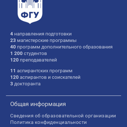
4
направления подготовки
23
магистерские программы
40
программ дополнительного образования
1 200
студентов
120
преподавателей
11
аспирантских программ
120
аспирантов и соискателей
3
докторанта
Общая информация
Сведения об образовательной организации
Политика конфиденциальности