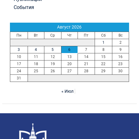
События
Август 2026
Пн
Вт
Ср
Чт
Пт
Сб
Вс
1
2
3
4
5
6
7
8
9
10
11
12
13
14
15
16
17
18
19
20
21
22
23
24
25
26
27
28
29
30
31
« Июл