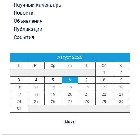
Научный календарь
Новости
Объявления
Публикации
События
Август 2026
Пн
Вт
Ср
Чт
Пт
Сб
Вс
1
2
3
4
5
6
7
8
9
10
11
12
13
14
15
16
17
18
19
20
21
22
23
24
25
26
27
28
29
30
31
« Июл