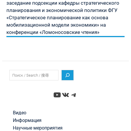
заседание подсекции кафедры стратегического
планирования и экономической политики ФГУ
«Стратегическое планирование как основа
мобилизационной модели экономики» на
конференции «Ломоносовские чтения»
Поиск
YouTube
ВКонтакте
Telegram
Видео
Информация
Научные мероприятия