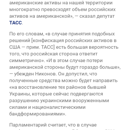
американские активы на нашей территории
многократно превосходят объем российских
активов на американской», — сказал депутат
ТАСС
.
По его словам, «в случае принятия подобных
решений [конфискация российских активов в
США — прим. ТАСС] есть большая вероятность
того, что российская сторона ответит
симметрично». «И в этом случае потери
американской стороны будут гораздо больше»,
— убежден Никонов. Он допустил, что
полученные средства можно будет направить
«на восстановление тех районов бывшей
Украины, которые сейчас подвергаются
разрушению украинскими вооруженными
силами и националистическими
бандформированиями».
Парламентарий считает, что в случае