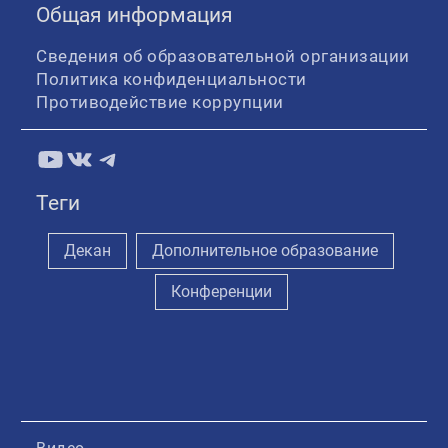
Общая информация
Сведения об образовательной организации
Политика конфиденциальности
Противодействие коррупции
YouTube
ВКонтакте
Telegram
Теги
Декан
Дополнительное образование
Конференции