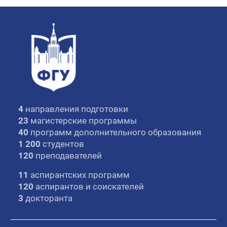
4
направления подготовки
23
магистерские программы
40
программ дополнительного образования
1 200
студентов
120
преподавателей
11
аспирантских программ
120
аспирантов и соискателей
3
докторанта